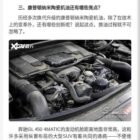
三、康普顿纳米陶瓷机油还有哪些亮点？
历经多次换代升级的康普顿纳米陶瓷机油，除了在技术
上的变革外，还有哪些创新呢？说起这点，换油过程就不可
忽略了。
奔驰GL 450 4MATIC的发动机舱距离地面非常高，这和
许多采用纵置布局的大型SUV有着共同的通病——不便维