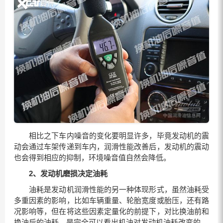
相比之下车内噪音的变化要明显许多，毕竟发动机的震
动会通过车架传递到车内，润滑性能改善后，发动机的震动
也会得到相应的抑制，环境噪音值自然会降低。
2、
发动机磨损决定油耗
油耗是发动机润滑性能的另一种体现形式，虽然油耗受
多重因素的影响，比如车辆重量、轮胎宽度或胎压，还有路
况影响等，但在将这些因素定量化的前提下，对比换油前和
换油后的油耗，是完全可以看出机油对发动机油耗改变的。