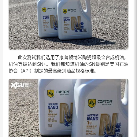
此次测试我们选用了康普顿纳米陶瓷超级全合成机油，
机油等级达到SN+。我们都知道机油的SN级别是美国石油
协会（API）制定的最高级别油品规格标准。