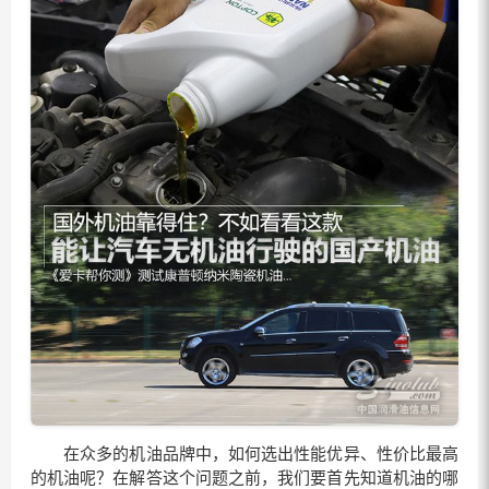
在众多的机油品牌中，如何选出性能优异、性价比最高
的机油呢？在解答这个问题之前，我们要首先知道机油的哪