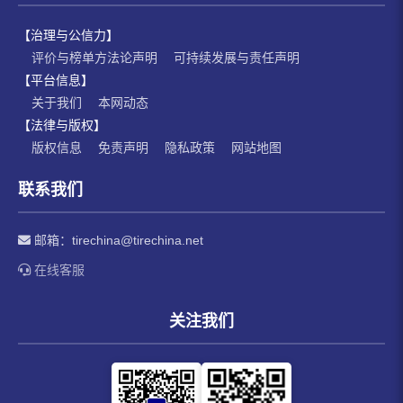
【治理与公信力】
评价与榜单方法论声明
可持续发展与责任声明
【平台信息】
关于我们
本网动态
【法律与版权】
版权信息
免责声明
隐私政策
网站地图
联系我们
邮箱：
tirechina@tirechina.net
在线客服
关注我们