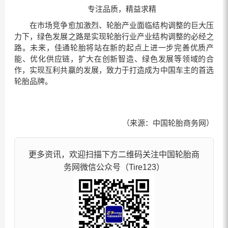
专注品质，精益求精
在市场竞争愈加激烈、轮胎产业面临结构调整的巨大压
力下，绿色发展之路是实现轮胎行业产业结构调整的必经之
路。未来，佳通轮胎将站在新的起点上进一步完善优质产
能、优化供应链，扩大在创新智造、绿色发展等领域的合
作，实现互利共赢的发展，致力于打造成为中国车主的首选
轮胎品牌。
（来源：中国轮胎商务网）
更多资讯，欢迎扫描下方二维码关注中国轮胎商
务网微信公众号（Tire123）