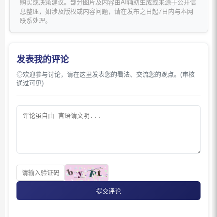
购买或决策建议。部分图片及内容由AI辅助生成或来源于公开信
息整理，如涉及版权或内容问题，请在发布之日起7日内与本网
联系处理。
发表我的评论
◎欢迎参与讨论，请在这里发表您的看法、交流您的观点。(审核
通过可见)
提交评论