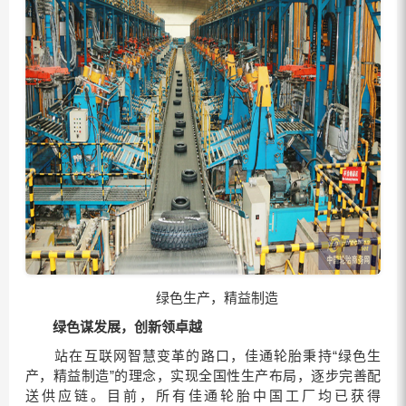
绿色生产，精益制造
绿色谋发展，创新领卓越
站在互联网智慧变革的路口，佳通轮胎秉持“绿色生
产，精益制造”的理念，实现全国性生产布局，逐步完善配
送供应链。目前，所有佳通轮胎中国工厂均已获得