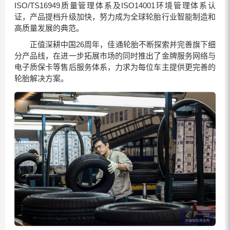
ISO/TS16949质量管理体系及ISO14001环境管理体系认
证，产品提档升级加快，努力成为全球轮胎行业智能制造和
高质量发展的典范。
正值深耕中国26周年，佳通轮胎不断探索并完善旗下细
分产品线，在进一步拓展市场的同时推出了金牌服务网络与
电子质保卡等售后服务体系，力求为每位车主提供更完善的
轮胎解决方案。