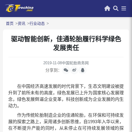
首页
资讯
行业动态
驱动智能创新，佳通轮胎履行科学绿色
发展责任
2019-11-08
中国轮胎商务网
分享到：
在中国经济高速发展的时代背景下，生态文明建设被提
升到了前所未有的高度，绿色发展已上升为国家核心发展理
念，绿色发展倒逼企业变革，科技创新成为企业发展的内生
动力。
作为传统轮胎制造企业的佳通轮胎，在环保和可持续发
展的探索之路上，采用诸多创新思维，自1993年入华以来，
在不断提升产能的同时，从未停止在可持续发展领域的探