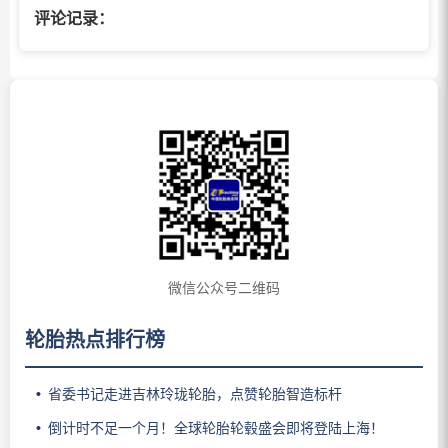
评论记录：
微信公众号二维码
轮胎热点排行榜
省委书记走进吉林玲珑轮胎，点赞轮胎智造标杆
倒计时不足一个月！全球轮胎轮毂盛会即将登陆上海！