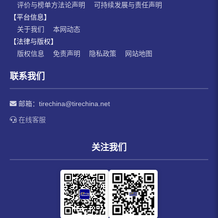
评价与榜单方法论声明
可持续发展与责任声明
【平台信息】
关于我们
本网动态
【法律与版权】
版权信息
免责声明
隐私政策
网站地图
联系我们
邮箱：
tirechina@tirechina.net
在线客服
关注我们