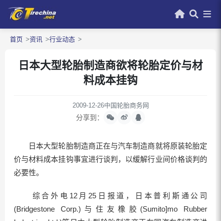
首页
资讯
行业动态
日本大型轮胎制造商欲将轮胎定价与材
料成本挂钩
2009-12-26
中国轮胎商务网
分享到：
日本大型轮胎制造商正在与汽车制造商就将原装轮胎定
价与材料成本挂钩事宜进行谈判，以缓解行业间价格谈判的
必要性。
综合外电12月25日报道，日本普利斯通公司
(Bridgestone Corp.)与住友橡胶(Sumito]mo Rubber