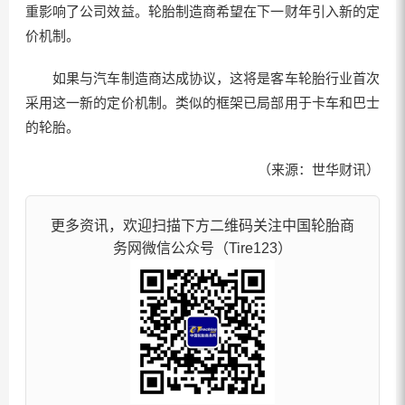
重影响了公司效益。轮胎制造商希望在下一财年引入新的定
价机制。
如果与汽车制造商达成协议，这将是客车轮胎行业首次
采用这一新的定价机制。类似的框架已局部用于卡车和巴士
的轮胎。
（来源：世华财讯）
更多资讯，欢迎扫描下方二维码关注中国轮胎商
务网微信公众号（Tire123）