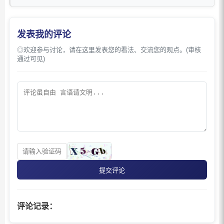
发表我的评论
◎欢迎参与讨论，请在这里发表您的看法、交流您的观点。(审核
通过可见)
提交评论
评论记录：