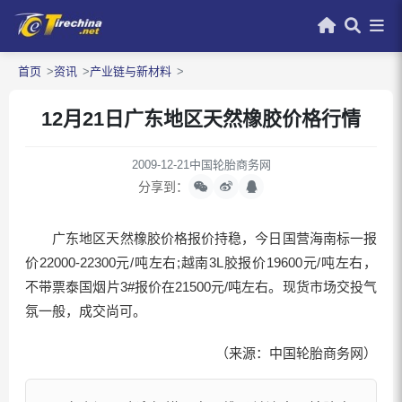
首页
资讯
产业链与新材料
12月21日广东地区天然橡胶价格行情
2009-12-21
中国轮胎商务网
分享到：
广东地区天然橡胶价格报价持稳，今日国营海南标一报
价22000-22300元/吨左右;越南3L胶报价19600元/吨左右，
不带票泰国烟片3#报价在21500元/吨左右。现货市场交投气
氛一般，成交尚可。
（来源：中国轮胎商务网）