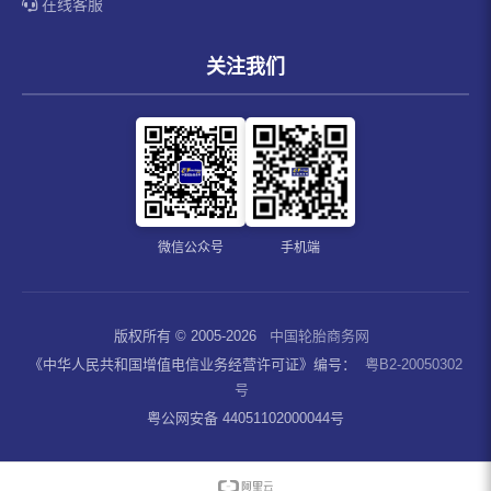
在线客服
关注我们
微信公众号
手机端
版权所有 © 2005-2026
中国轮胎商务网
《中华人民共和国增值电信业务经营许可证》编号：
粤B2-20050302
号
粤公网安备 44051102000044号