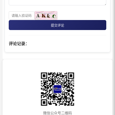
提交评论
评论记录：
微信公众号二维码