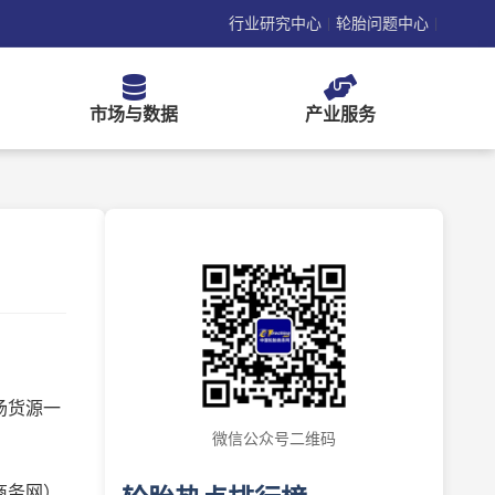
行业研究中心
轮胎问题中心
|
|
市场与数据
产业服务
场货源一
微信公众号二维码
商务网）