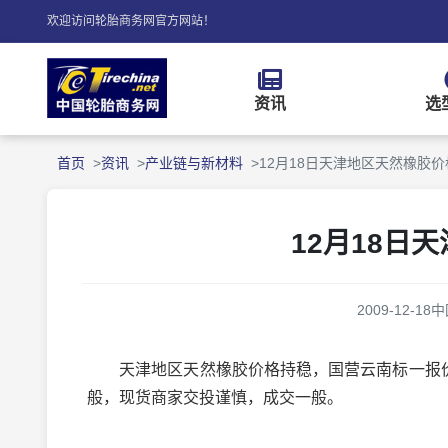
欢迎访问轮胎商务网官方网站！
资讯
选
首页
资讯
产业链与新材料
12月18日天津地区天然橡胶
12月18日
2009-12-18
中
天津地区天然橡胶价格持稳，国营云南标一报价2250
般，现货商家交投谨慎，成交一般。