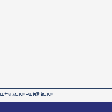
国工程机械信息网
中国润滑油信息网