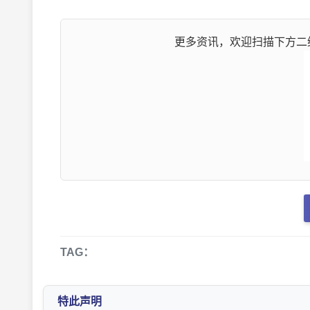
更多资讯，欢迎扫描下方二维
TAG：
特此声明