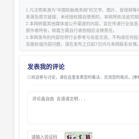
1.凡注明来源为“中国轮胎商务网”的文字、图片、音视频
来源及原文链接；未经授权擅自使用的，本网将依法追究相
2.本网转载其他媒体或公开渠道的内容，旨在传递行业信
原作者所有，转载方需自行承担相应法律责任。
3.本网发布的内容仅供行业参考与信息交流，不构成任何投
及版权或内容问题，请在发布之日起7日内与本网联系处理
发表我的评论
◎欢迎参与讨论，请在这里发表您的看法、交流您的观点。(审