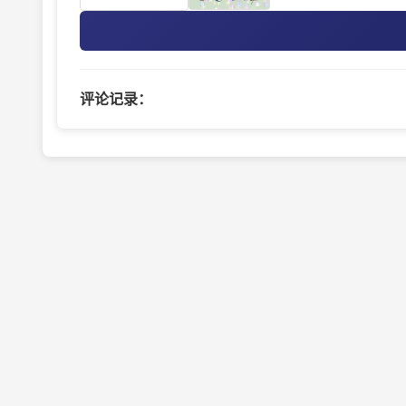
评论记录：