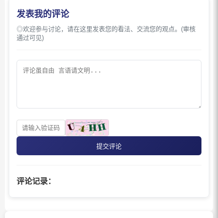
发表我的评论
◎欢迎参与讨论，请在这里发表您的看法、交流您的观点。(审核
通过可见)
提交评论
评论记录：