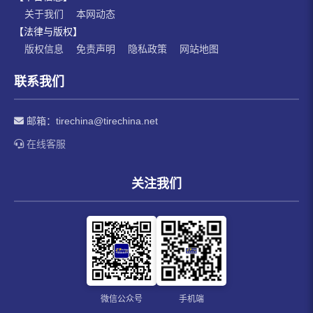
关于我们
本网动态
【法律与版权】
版权信息
免责声明
隐私政策
网站地图
联系我们
邮箱：
tirechina@tirechina.net
在线客服
关注我们
微信公众号
手机端