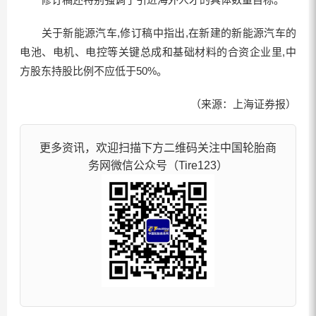
关于新能源汽车,修订稿中指出,在新建的新能源汽车的
电池、电机、电控等关键总成和基础材料的合资企业里,中
方股东持股比例不应低于50%。
（来源：上海证券报）
更多资讯，欢迎扫描下方二维码关注中国轮胎商
务网微信公众号（Tire123）