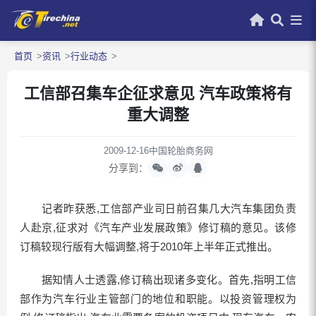
首页
资讯
行业动态
工信部召集车企征求意见 汽车政策将有
重大调整
2009-12-16
中国轮胎商务网
分享到：
记者昨获悉,工信部产业司日前召集几大汽车集团负责
人赴京,征求对《汽车产业发展政策》修订稿的意见。该修
订稿较现行版有大幅调整,将于2010年上半年正式推出。
据知情人士透露,修订稿出现诸多变化。首先,指明工信
部作为汽车行业主管部门的地位和职能。以投资管理权为