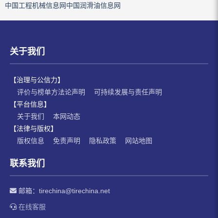
中国工程机械信息网
中国润滑油信息网
关于我们
【治理与公信力】
评价与榜单方法论声明
可持续发展与责任声明
【平台信息】
关于我们
本网动态
【法律与版权】
版权信息
免责声明
隐私政策
网站地图
联系我们
邮箱：
tirechina@tirechina.net
在线客服