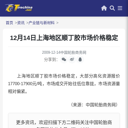
首页
资讯
产业链与新材料
12月14日上海地区顺丁胶市场价格稳定
2009-12-14
中国轮胎商务网
分享到：
上海地区顺丁胶市场价格稳定，大部分高化资源报价
17700-17900元/吨，市场成交开始往低位靠拢，市场资源量
相对偏紧。
（来源：中国轮胎商务网）
更多资讯，欢迎扫描下方二维码关注中国轮胎商