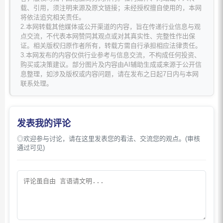
载、引用，须注明来源及原文链接；未经授权擅自使用的，本网
将依法追究相关责任。
2.本网转载其他媒体或公开渠道的内容，旨在传递行业信息与观
点交流，不代表本网赞同其观点或对其真实性、完整性作出保
证。相关版权归原作者所有，转载方需自行承担相应法律责任。
3.本网发布的内容仅供行业参考与信息交流，不构成任何投资、
购买或决策建议。部分图片及内容由AI辅助生成或来源于公开信
息整理，如涉及版权或内容问题，请在发布之日起7日内与本网
联系处理。
发表我的评论
◎欢迎参与讨论，请在这里发表您的看法、交流您的观点。(审核
通过可见)