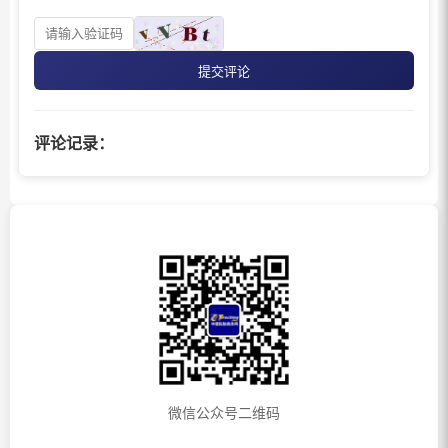
提交评论
评论记录：
微信公众号二维码