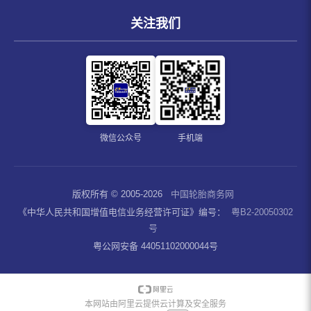
关注我们
微信公众号
手机端
版权所有 © 2005-2026
中国轮胎商务网
《中华人民共和国增值电信业务经营许可证》编号：
粤B2-20050302
号
粤公网安备 44051102000044号
本网站由阿里云提供云计算及安全服务