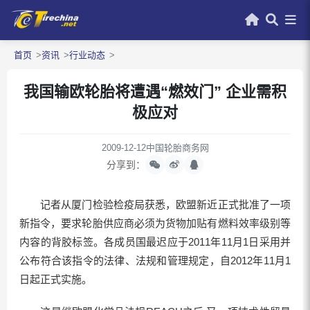
首页
资讯
行业动态
我国输欧轮胎将遭遇“燃效门” 企业需积
极应对
2009-12-12
中国轮胎商务网
分享到：
记者从厦门检验检疫局获悉，欧盟新近正式批准了一项
新指令，要求轮胎供应商必须为货物加贴有燃料效率级别等
内容的背胶标签。各成员国最迟应于2011年11月1日采用并
公布符合该指令的法律、法规和管理规定，自2012年11月1
日起正式实施。