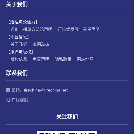
关于我们
【治理与公信力】
评价与榜单方法论声明
可持续发展与责任声明
【平台信息】
关于我们
本网动态
【法律与版权】
版权信息
免责声明
隐私政策
网站地图
联系我们
邮箱：
tirechina@tirechina.net
在线客服
关注我们