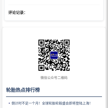
评论记录：
微信公众号二维码
轮胎热点排行榜
倒计时不足一个月！全球轮胎轮毂盛会即将登陆上海！