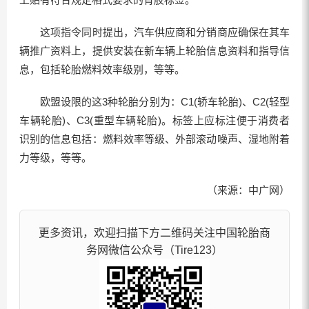
这项指令同时提出，汽车供应商和分销商应确保在其车
辆推广资料上，提供安装在新车辆上轮胎信息资料和指导信
息，包括轮胎燃料效率级别，等等。
欧盟设限的这3种轮胎分别为：C1(轿车轮胎)、C2(轻型
车辆轮胎)、C3(重型车辆轮胎)。标签上应标注便于消费者
识别的信息包括：燃料效率等级、外部滚动噪声、湿地附着
力等级，等等。
（来源：中广网）
更多资讯，欢迎扫描下方二维码关注中国轮胎商
务网微信公众号（Tire123）