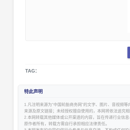
TAG：
特此声明
1.凡注明来源为“中国轮胎商务网”的文字、图片、音视频
来源及原文链接；未经授权擅自使用的，本网将依法追究相
2.本网转载其他媒体或公开渠道的内容，旨在传递行业信
原作者所有，转载方需自行承担相应法律责任。