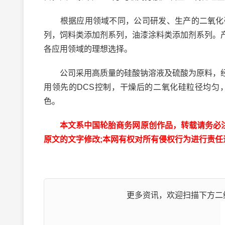
根据应用领域不同，公司研发、生产的二氧化硅
列，饲料类添加剂系列，油漆涂料类添加剂系列。
各应用领域的理想选择。
公司采用高质量的硅酸钠溶液及硫酸为原料，经
用领先的DCS控制，干燥后的二氧化硅粒径均匀
色。
本文系中国轮胎商务网原创作品，转载请务必注明出处为
原文的文字修改;本网有权对所有侵权行为进行责任
更多资讯，欢迎扫描下方二维