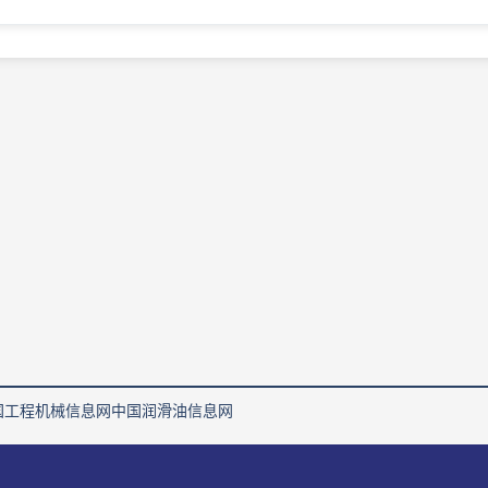
国工程机械信息网
中国润滑油信息网