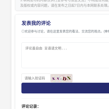
3.本网发布的内容仅供行业参考与信息交流，不构成任何投
及版权或内容问题，请在发布之日起7日内与本网联系处理
发表我的评论
◎欢迎参与讨论，请在这里发表您的看法、交流您的观点。(审
评论记录：