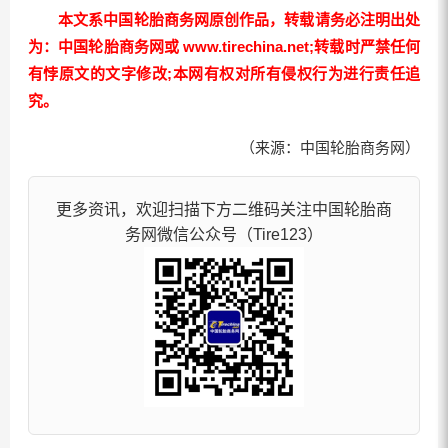
本文系中国轮胎商务网原创作品，转载请务必注明出处
为：中国轮胎商务网或 www.tirechina.net;转载时严禁任何
有悖原文的文字修改;本网有权对所有侵权行为进行责任追
究。
（来源：中国轮胎商务网）
更多资讯，欢迎扫描下方二维码关注中国轮胎商
务网微信公众号（Tire123）