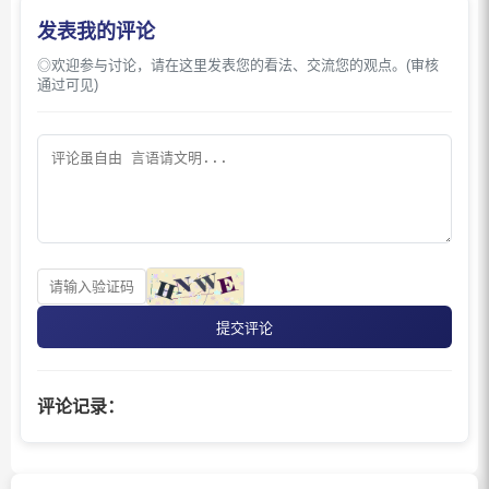
发表我的评论
◎欢迎参与讨论，请在这里发表您的看法、交流您的观点。(审核
通过可见)
提交评论
评论记录：