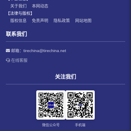
关于我们
本网动态
【法律与版权】
版权信息
免责声明
隐私政策
网站地图
联系我们
邮箱：
tirechina@tirechina.net
在线客服
关注我们
微信公众号
手机端