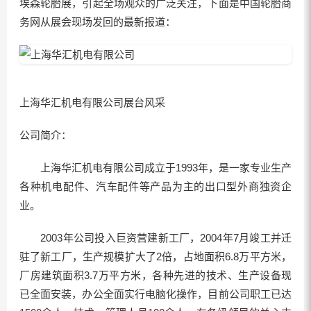
埃森轮胎展，引起全场观众的广泛关注，下面是中国轮胎商
务网从展会现场发回的最新报道：
上海华汇机电有限公司展台风采
公司简介：
上海华汇机电有限公司成立于1993年，是一家专业生产
各种机电配件、汽车配件等产品为主的出口型外商独资企
业。
2003年公司投入巨资营建新工厂，2004年7月竣工并迁
驻了新工厂，生产规模扩大了2倍，占地面积6.8万平方米，
厂房建筑面积3.7万平方米，各种先进的技术、生产设备现
已全面安装，办公全面实行电脑化操作，目前公司职工已达