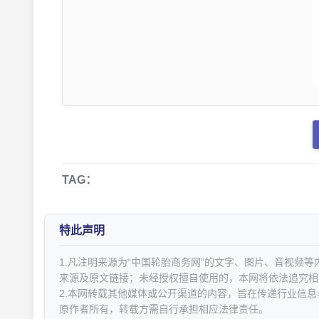
TAG：
特此声明
1.凡注明来源为“中国轮胎商务网”的文字、图片、音视频
来源及原文链接；未经授权擅自使用的，本网将依法追究相
2.本网转载其他媒体或公开渠道的内容，旨在传递行业信
原作者所有，转载方需自行承担相应法律责任。