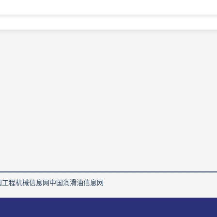
国工程机械信息网
中国润滑油信息网