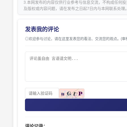
3.本网发布的内容仅供行业参考与信息交流，不构成任何投
及版权或内容问题，请在发布之日起7日内与本网联系处理
发表我的评论
◎欢迎参与讨论，请在这里发表您的看法、交流您的观点。(审
评论记录：