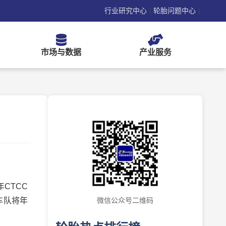
行业研究中心
轮胎问题中心
|
|
市场与数据
产业服务
CTCC
车队将年
微信公众号二维码