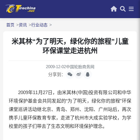
首页
资讯
行业动态
米其林“为了明天，绿化你的旅程”儿童
环保课堂走进杭州
2009-12-02
中国轮胎商务网
分享到：
2009年11月27日，由米其林(中国)投资有限公司和中华
环境保护基金会共同发起的“为了明天，绿化你的旅程”环保
课堂巡讲活动继北京、青岛、郑州、沈阳、广州站后，再次
携手儿童环保教育专家，走进了杭州市大成实验学校，为学
校里的孩子们带去了生态文明和环境保护理念。