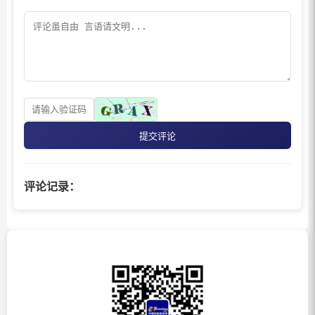
提交评论
评论记录：