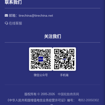
联系我们
邮箱：
tirechina@tirechina.net
在线客服
关注我们
微信公众号
手机端
版权所有 © 2005-2026
中国轮胎商务网
《中华人民共和国增值电信业务经营许可证》编号：
粤B2-20050302