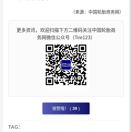
（来源：中国轮胎商务网）
更多资讯，欢迎扫描下方二维码关注中国轮胎商
务网微信公众号（Tire123）
很赞哦！ (
39
)
TAG：