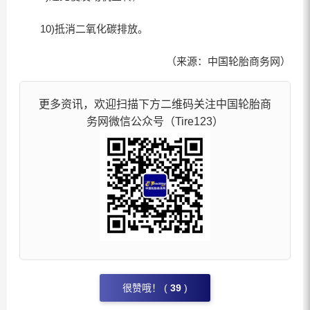
10)抵消二氧化碳排放。
（来源：中国轮胎商务网）
更多资讯，欢迎扫描下方二维码关注中国轮胎商
务网微信公众号（Tire123）
很赞哦！ (
39
)