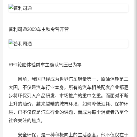
普利司通2009车主秋令营开营
RFT轮胎体验前车主确认气压已为零
目前，我国已经成为世界汽车销量第一、原油消耗第二
大国，不仅是汽车行业本身，所有的汽车相关配套产业都逐
步将环保列入产品研发、市场推广的重中之重。而面对不断
上升的油价，越来越糟的城市环境，如何降低油耗、保护环
境，已不仅仅是汽车行业的课题，而成为每个消费者乃至全
社会关注的焦点。
安全环保，是一种积极向上的生活态度。他不仅仅在于