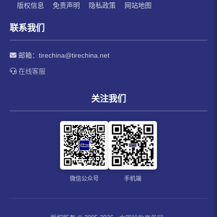
版权信息
免责声明
隐私政策
网站地图
联系我们
邮箱：
tirechina@tirechina.net
在线客服
关注我们
微信公众号
手机端