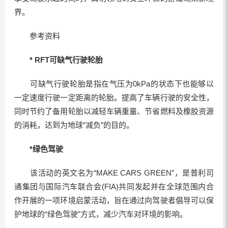
界。
参考资料
* RFT可缺气行驶轮胎
可缺气行驶轮胎是指在气压为0kPa的状态下也能够以
一定速度行驶一定距离的轮胎。提高了车辆行驶的安全性，
同时节约了备用轮胎以减轻车辆重量、节省燃料及橡胶资源
的消耗，达到为地球“减负”的目的。
*绿色驾驶
该活动的英文名为“MAKE CARS GREEN”，是普利司
通集团与国际汽车联合会(FIA)共同发起并在全球范围内合
作开展的一项环境启蒙活动，旨在通过向驾驶者倡导可以保
护地球的“绿色驾驶”方式，减少汽车对环境的影响。