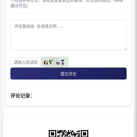
◎欢迎参与讨论，请在这里发表您的看法、交流您的观点。(审核
通过可见)
提交评论
评论记录：