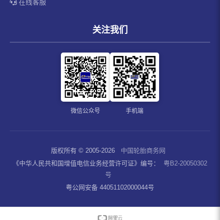
在线客服
关注我们
微信公众号
手机端
版权所有 © 2005-2026
中国轮胎商务网
《中华人民共和国增值电信业务经营许可证》编号：
粤B2-20050302
号
粤公网安备 44051102000044号