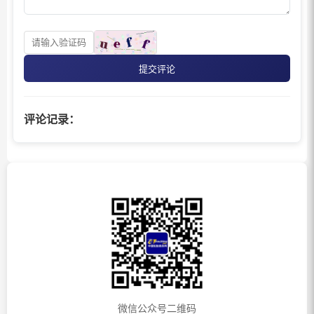
提交评论
评论记录：
微信公众号二维码