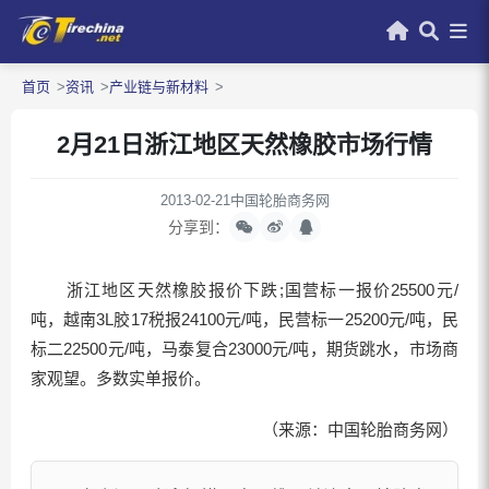
首页
资讯
产业链与新材料
2月21日浙江地区天然橡胶市场行情
2013-02-21
中国轮胎商务网
分享到：
浙江地区天然橡胶报价下跌;国营标一报价25500元/
吨，越南3L胶17税报24100元/吨，民营标一25200元/吨，民
标二22500元/吨，马泰复合23000元/吨，期货跳水，市场商
家观望。多数实单报价。
（来源：中国轮胎商务网）