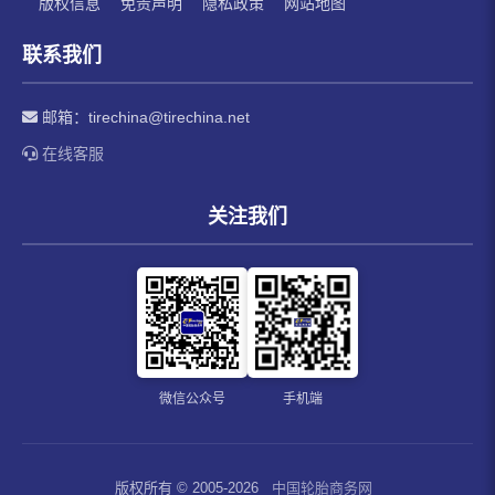
版权信息
免责声明
隐私政策
网站地图
联系我们
邮箱：
tirechina@tirechina.net
在线客服
关注我们
微信公众号
手机端
版权所有 © 2005-2026
中国轮胎商务网