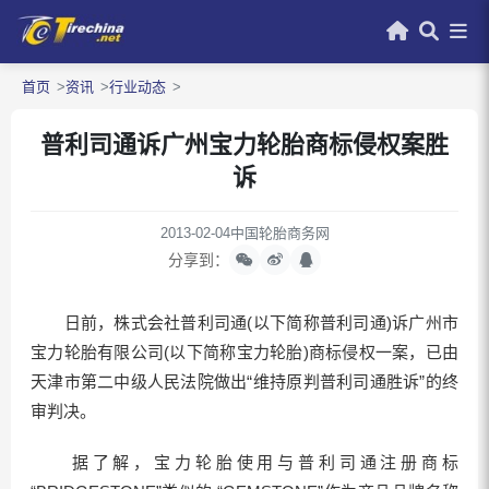
首页
资讯
行业动态
普利司通诉广州宝力轮胎商标侵权案胜
诉
2013-02-04
中国轮胎商务网
分享到：
日前，株式会社普利司通(以下简称普利司通)诉广州市
宝力轮胎有限公司(以下简称宝力轮胎)商标侵权一案，已由
天津市第二中级人民法院做出“维持原判普利司通胜诉”的终
审判决。
据了解，宝力轮胎使用与普利司通注册商标