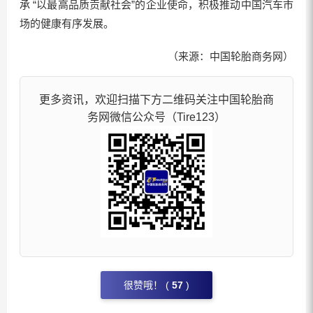
承 “以最高品质贡献社会”的企业使命，积极推动中国汽车市
场的健康有序发展。
（来源：中国轮胎商务网）
更多资讯，欢迎扫描下方二维码关注中国轮胎商
务网微信公众号（Tire123）
很赞哦！ (
57
)