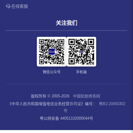
在线客服
关注我们
微信公众号
手机端
版权所有 © 2005-2026
中国轮胎商务网
《中华人民共和国增值电信业务经营许可证》编号：
粤B2-20050302
号
粤公网安备 44051102000044号