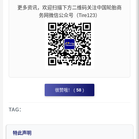
更多资讯，欢迎扫描下方二维码关注中国轮胎商
务网微信公众号（Tire123）
很赞哦！ (
58
)
TAG：
特此声明