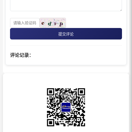
提交评论
评论记录：