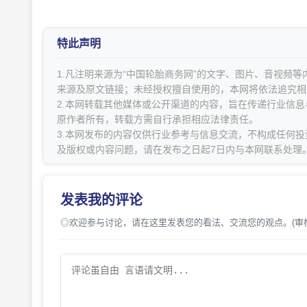
特此声明
1.凡注明来源为“中国轮胎商务网”的文字、图片、音视频
来源及原文链接；未经授权擅自使用的，本网将依法追究相
2.本网转载其他媒体或公开渠道的内容，旨在传递行业信
原作者所有，转载方需自行承担相应法律责任。
3.本网发布的内容仅供行业参考与信息交流，不构成任何投
及版权或内容问题，请在发布之日起7日内与本网联系处理
发表我的评论
◎欢迎参与讨论，请在这里发表您的看法、交流您的观点。(审