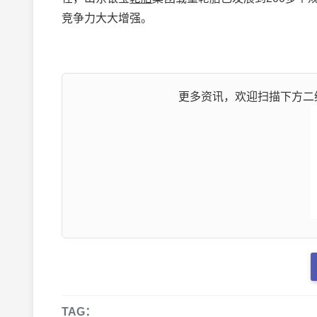
竞争力大大增强。
更多资讯，欢迎扫描下方二维
TAG：