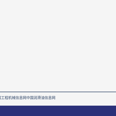
国工程机械信息网
中国润滑油信息网