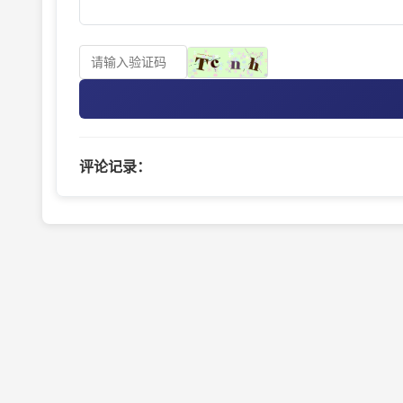
评论记录：