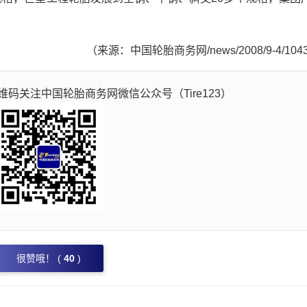
（来源：中国轮胎商务网/news/2008/9-4/104
码关注中国轮胎商务网微信公众号（Tire123）
很赞哦！ (
40
)