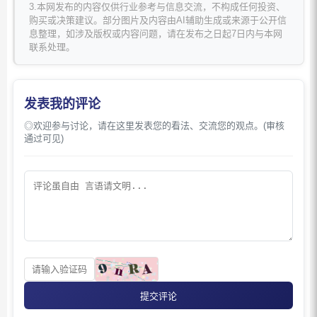
3.本网发布的内容仅供行业参考与信息交流，不构成任何投资、
购买或决策建议。部分图片及内容由AI辅助生成或来源于公开信
息整理，如涉及版权或内容问题，请在发布之日起7日内与本网
联系处理。
发表我的评论
◎欢迎参与讨论，请在这里发表您的看法、交流您的观点。(审核
通过可见)
提交评论