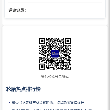
评论记录：
微信公众号二维码
轮胎热点排行榜
省委书记走进吉林玲珑轮胎，点赞轮胎智造标杆