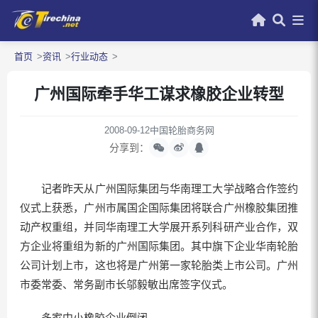
首页
资讯
行业动态
广州国际牵手华工谋求橡胶企业转型
2008-09-12
中国轮胎商务网
分享到：
记者昨天从广州国际集团与华南理工大学战略合作签约
仪式上获悉，广州市属国企国际集团将联合广州橡胶集团推
动产权重组，并同华南理工大学展开系列科研产业合作，双
方企业将重组为新的广州国际集团。其中旗下企业华南轮胎
公司计划上市，这也将是广州第一家轮胎类上市公司。广州
市委常委、常务副市长邬毅敏出席签字仪式。
多家中小橡胶企业倒闭