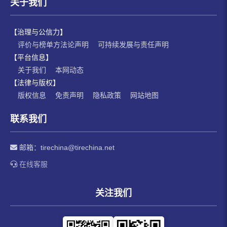
关于我们
【治理与公信力】
评价与榜单方法论声明
可持续发展与责任声明
【平台信息】
关于我们
本网动态
【法律与版权】
版权信息
免责声明
隐私政策
网站地图
联系我们
邮箱：
tirechina@tirechina.net
在线客服
关注我们