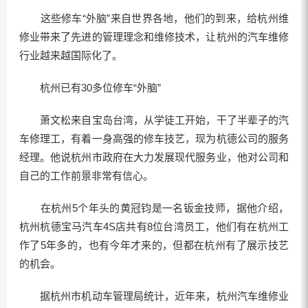
这些修车“外脑”来自世界各地，他们的到来，给杭州维
修业带来了先进的管理理念和维修技术，让杭州的汽车维修
行业越来越国际化了。
杭州已有30多位修车“外脑”
萧文松来自宝岛台湾，从学徒工开始，干了半辈子的汽
车修理工，有着一身高强的修车技艺，现为杭德公司的服务
经理。他说杭州市政府在大力发展现代服务业，他对公司和
自己的工作前景非常有信心。
在杭州5个年头的黄冠钧是一名钣金技师，据他介绍，
杭州杭德宝马汽车4S店共有8位台湾员工，他们有在杭州工
作了5年多的，也有今年才来的，但都在杭州有了展示技艺
的机会。
据杭州市机动车管理局统计，近年来，杭州汽车维修业