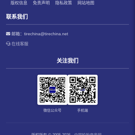
版权信息
免责声明
隐私政策
网站地图
联系我们
邮箱：
tirechina@tirechina.net
在线客服
关注我们
微信公众号
手机端
版权所有 © 2005-2026
中国轮胎商务网