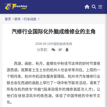
首页
资讯
行业动态
汽修行业国际化外脑成维修业的主角
2008-09-18
中国轮胎商务网
分享到：
西湖，画舫，秋月，能够在中秋佳节这样的好时节里夜
游西湖，就算是土生土长的杭州人也会非常向往。上周的一
个明月夜，杭州市机动车服务管理局、杭州市汽车维修行业
联合会在西湖的画舫上举行了一场中秋节联欢活动，请来了
所有在杭的修车“外脑”(指来自境外的维修高层次人才)，让
他们在徐徐凉风中的夜西湖，体验了中国传统的中秋节文
化。