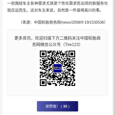
一些围绕车主各种需求尤其是个性化需求而出现的新服务也
就应运而生。这对车主来说，自然是一件值得高兴的事。
（来源：中国轮胎商务网/news/2008/9-19/1535536）
更多资讯，欢迎扫描下方二维码关注中国轮胎商
务网微信公众号（Tire123）
很赞哦！ (
35
)