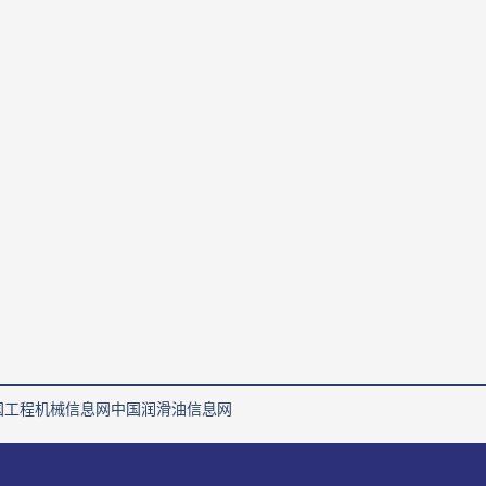
国工程机械信息网
中国润滑油信息网