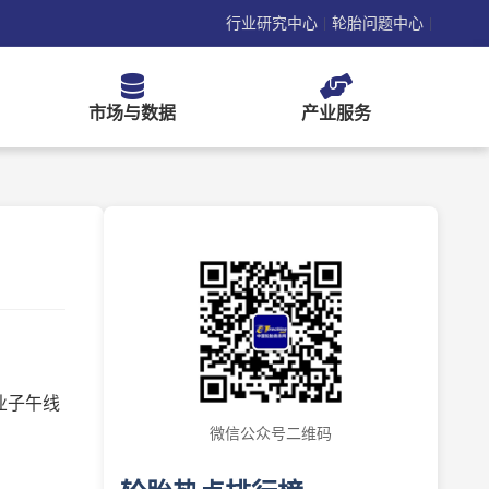
行业研究中心
轮胎问题中心
|
|
市场与数据
产业服务
业子午线
微信公众号二维码