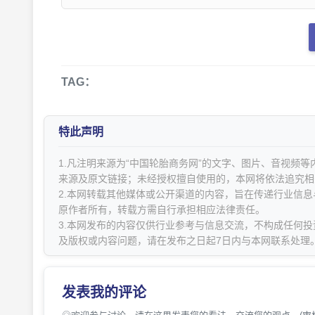
TAG：
特此声明
1.凡注明来源为“中国轮胎商务网”的文字、图片、音视频
来源及原文链接；未经授权擅自使用的，本网将依法追究相
2.本网转载其他媒体或公开渠道的内容，旨在传递行业信
原作者所有，转载方需自行承担相应法律责任。
3.本网发布的内容仅供行业参考与信息交流，不构成任何投
及版权或内容问题，请在发布之日起7日内与本网联系处理
发表我的评论