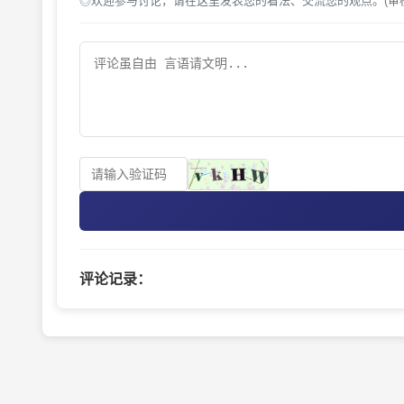
◎欢迎参与讨论，请在这里发表您的看法、交流您的观点。(审
评论记录：