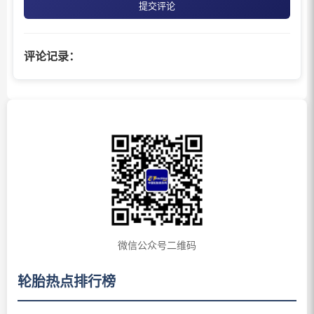
提交评论
评论记录：
微信公众号二维码
轮胎热点排行榜