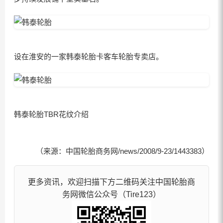
设在淮安的一家韩泰轮胎卡客车轮胎专卖店。
韩泰轮胎TBR花纹介绍
（来源：中国轮胎商务网/news/2008/9-23/1443383）
更多资讯，欢迎扫描下方二维码关注中国轮胎商
务网微信公众号（Tire123）