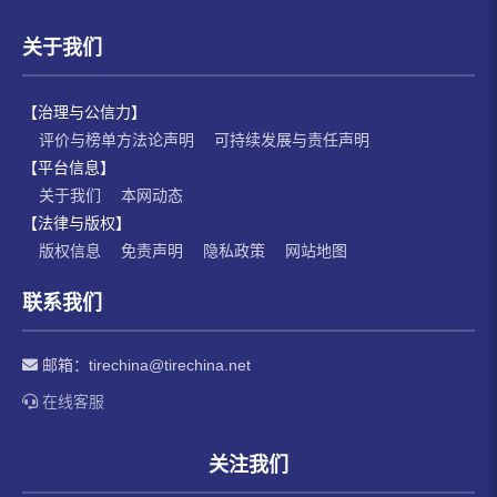
关于我们
【治理与公信力】
评价与榜单方法论声明
可持续发展与责任声明
【平台信息】
关于我们
本网动态
【法律与版权】
版权信息
免责声明
隐私政策
网站地图
联系我们
邮箱：
tirechina@tirechina.net
在线客服
关注我们