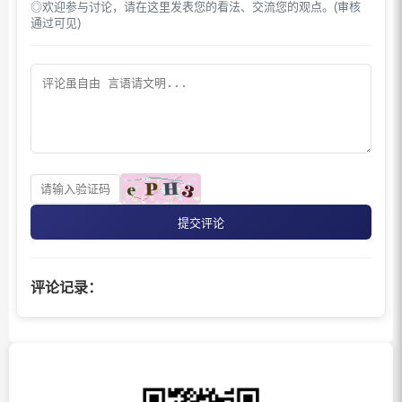
◎欢迎参与讨论，请在这里发表您的看法、交流您的观点。(审核
通过可见)
提交评论
评论记录：