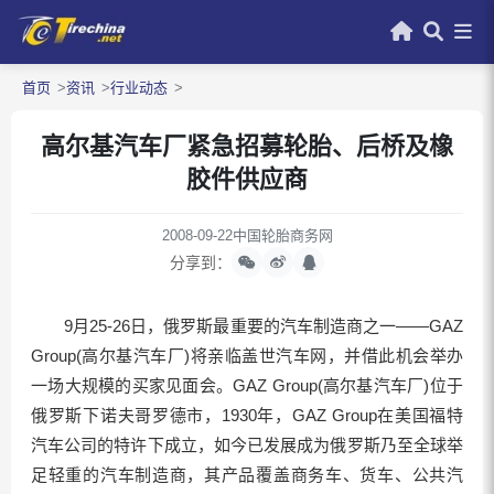
首页
资讯
行业动态
高尔基汽车厂紧急招募轮胎、后桥及橡
胶件供应商
2008-09-22
中国轮胎商务网
分享到：
9月25-26日，俄罗斯最重要的汽车制造商之一——GAZ
Group(高尔基汽车厂)将亲临盖世汽车网，并借此机会举办
一场大规模的买家见面会。GAZ Group(高尔基汽车厂)位于
俄罗斯下诺夫哥罗德市，1930年，GAZ Group在美国福特
汽车公司的特许下成立，如今已发展成为俄罗斯乃至全球举
足轻重的汽车制造商，其产品覆盖商务车、货车、公共汽