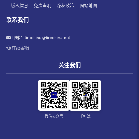
版权信息
免责声明
隐私政策
网站地图
联系我们
邮箱：
tirechina@tirechina.net
在线客服
关注我们
微信公众号
手机端