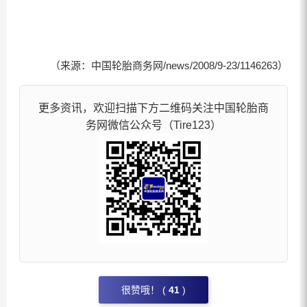
（来源：中国轮胎商务网/news/2008/9-23/1146263）
更多资讯，欢迎扫描下方二维码关注中国轮胎商
务网微信公众号（Tire123）
很赞哦！ (
41
)