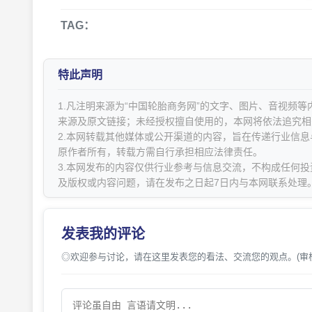
TAG：
特此声明
1.凡注明来源为“中国轮胎商务网”的文字、图片、音视频
来源及原文链接；未经授权擅自使用的，本网将依法追究相
2.本网转载其他媒体或公开渠道的内容，旨在传递行业信
原作者所有，转载方需自行承担相应法律责任。
3.本网发布的内容仅供行业参考与信息交流，不构成任何投
及版权或内容问题，请在发布之日起7日内与本网联系处理
发表我的评论
◎欢迎参与讨论，请在这里发表您的看法、交流您的观点。(审