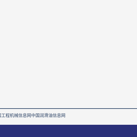
国工程机械信息网
中国润滑油信息网