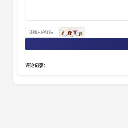
评论记录：