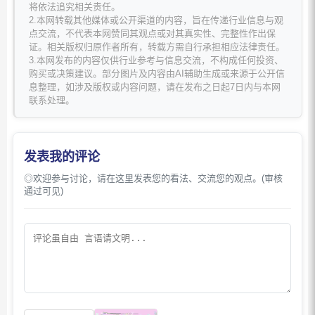
将依法追究相关责任。
2.本网转载其他媒体或公开渠道的内容，旨在传递行业信息与观
点交流，不代表本网赞同其观点或对其真实性、完整性作出保
证。相关版权归原作者所有，转载方需自行承担相应法律责任。
3.本网发布的内容仅供行业参考与信息交流，不构成任何投资、
购买或决策建议。部分图片及内容由AI辅助生成或来源于公开信
息整理，如涉及版权或内容问题，请在发布之日起7日内与本网
联系处理。
发表我的评论
◎欢迎参与讨论，请在这里发表您的看法、交流您的观点。(审核
通过可见)