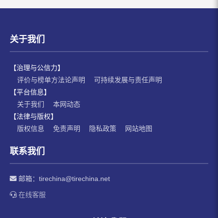
关于我们
【治理与公信力】
评价与榜单方法论声明
可持续发展与责任声明
【平台信息】
关于我们
本网动态
【法律与版权】
版权信息
免责声明
隐私政策
网站地图
联系我们
邮箱：
tirechina@tirechina.net
在线客服