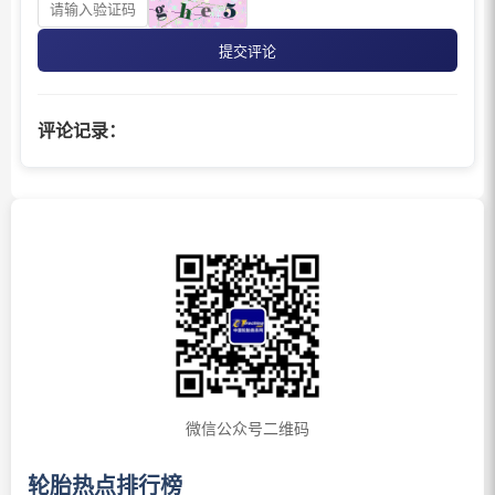
提交评论
评论记录：
微信公众号二维码
轮胎热点排行榜