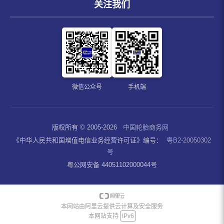
关注我们
微信公众号
手机端
版权所有 © 2005-2026
中国轮胎商务网
《中华人民共和国增值电信业务经营许可证》编号：
粤B2-20050302
号
粤公网安备 44051102000044号
本网站由阿里云提供云计算及安全服务
本网站支持
IPv6