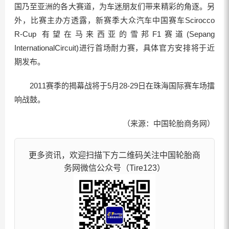
国乃至亚洲的各大赛道，为车迷朋友们带来精彩的角逐。另
外，比赛主办方透露，新赛季大众汽车中国赛车Scirocco
R-Cup 有望在马来西亚的雪邦F1赛道(Sepang
InternationalCircuit)进行首场耐力赛，具体官方安排将于近
期发布。
2011赛季的揭幕战将于5月28-29日在珠海国际赛车场擂
响战鼓。
（来源：中国轮胎商务网）
更多资讯，欢迎扫描下方二维码关注中国轮胎商
务网微信公众号（Tire123）