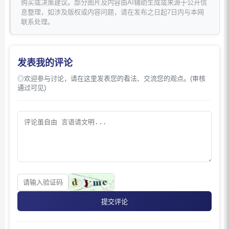
购买或决策建议。部分图片及内容由AI辅助生成或来源于公开信
息整理，如涉及版权或内容问题，请在发布之日起7日内与本网
联系处理。
发表我的评论
◎欢迎参与讨论，请在这里发表您的看法、交流您的观点。(审核
通过可见)
提交评论