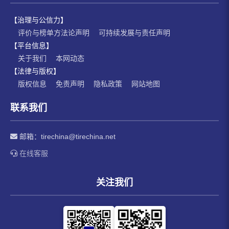
【治理与公信力】
评价与榜单方法论声明
可持续发展与责任声明
【平台信息】
关于我们
本网动态
【法律与版权】
版权信息
免责声明
隐私政策
网站地图
联系我们
邮箱：
tirechina@tirechina.net
在线客服
关注我们