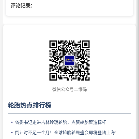
评论记录：
微信公众号二维码
轮胎热点排行榜
省委书记走进吉林玲珑轮胎，点赞轮胎智造标杆
倒计时不足一个月！全球轮胎轮毂盛会即将登陆上海！