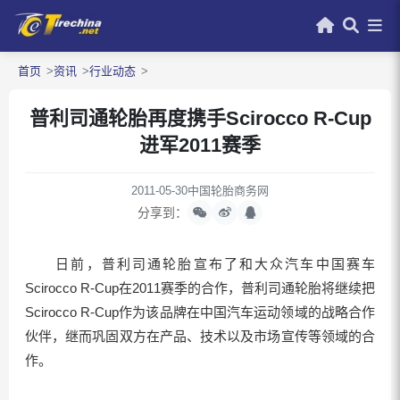
首页
资讯
行业动态
普利司通轮胎再度携手Scirocco R-Cup
进军2011赛季
2011-05-30
中国轮胎商务网
分享到：
日前，普利司通轮胎宣布了和大众汽车中国赛车
Scirocco R-Cup在2011赛季的合作，普利司通轮胎将继续把
Scirocco R-Cup作为该品牌在中国汽车运动领域的战略合作
伙伴，继而巩固双方在产品、技术以及市场宣传等领域的合
作。