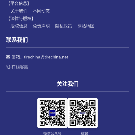
【平台信息】
关于我们
本网动态
【法律与版权】
版权信息
免责声明
隐私政策
网站地图
联系我们
邮箱：
tirechina@tirechina.net
在线客服
关注我们
微信公众号
手机端