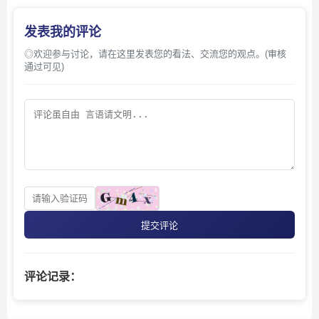
发表我的评论
◎欢迎参与讨论，请在这里发表您的看法、交流您的观点。(审核
通过可见)
提交评论
评论记录：