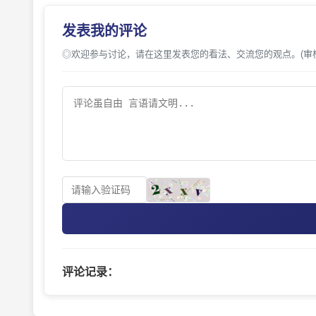
发表我的评论
◎欢迎参与讨论，请在这里发表您的看法、交流您的观点。(审
评论记录：