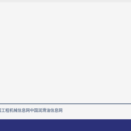
国工程机械信息网
中国润滑油信息网