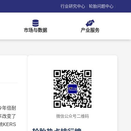
行业研究中心
轮胎问题中心
|
|
市场与数据
产业服务
今年倍耐
率改变了
微信公众号二维码
KERS