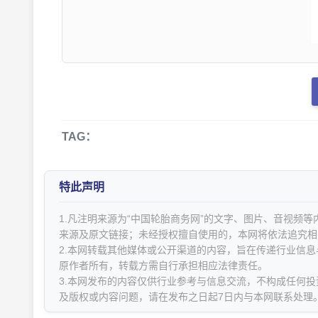
TAG：
特此声明
1.凡注明来源为“中国轮胎商务网”的文字、图片、音视频
来源及原文链接；未经授权擅自使用的，本网将依法追究相
2.本网转载其他媒体或公开渠道的内容，旨在传递行业信
原作者所有，转载方需自行承担相应法律责任。
3.本网发布的内容仅供行业参考与信息交流，不构成任何投
及版权或内容问题，请在发布之日起7日内与本网联系处理