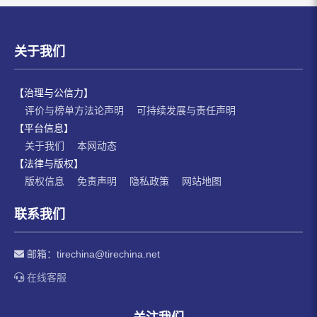
关于我们
【治理与公信力】
评价与榜单方法论声明
可持续发展与责任声明
【平台信息】
关于我们
本网动态
【法律与版权】
版权信息
免责声明
隐私政策
网站地图
联系我们
邮箱：
tirechina@tirechina.net
在线客服