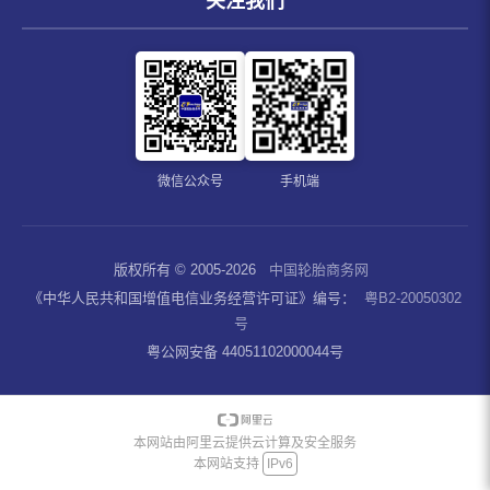
关注我们
微信公众号
手机端
版权所有 © 2005-2026
中国轮胎商务网
《中华人民共和国增值电信业务经营许可证》编号：
粤B2-20050302
号
粤公网安备 44051102000044号
本网站由阿里云提供云计算及安全服务
本网站支持
IPv6