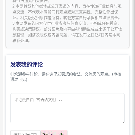
将依法追究相关责任。
2.本网转载其他媒体或公开渠道的内容，旨在传递行业信息与观
点交流，不代表本网赞同其观点或对其真实性、完整性作出保
证。相关版权归原作者所有，转载方需自行承担相应法律责任。
3.本网发布的内容仅供行业参考与信息交流，不构成任何投资、
购买或决策建议。部分图片及内容由AI辅助生成或来源于公开信
息整理，如涉及版权或内容问题，请在发布之日起7日内与本网
联系处理。
发表我的评论
◎欢迎参与讨论，请在这里发表您的看法、交流您的观点。(审核
通过可见)