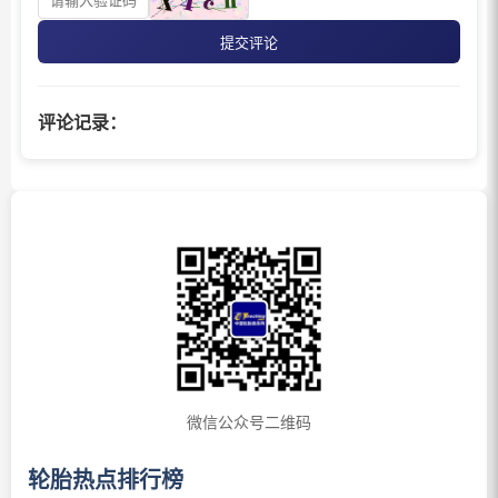
提交评论
评论记录：
微信公众号二维码
轮胎热点排行榜