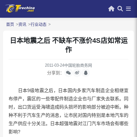
首页
资讯
行业动态
日本地震之后 不缺车不涨价4S店如常运
作
2011-03-24
中国轮胎商务网
分享到：
日本9级地震之后，日本国内多家汽车制造企业相继宣
布停产，震区的一些零配件制造企业也与厂家失去联系。同
时，出口货运受海啸造成码头损坏的影响部分被迫中断。种
种不利于汽车生产的消息，让市民对国内特别是本地汽车的
生产供应十分关注。日本超强地震对江门汽车市场会有哪些
影响?