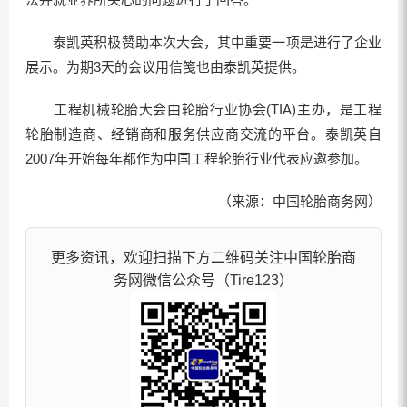
泰凯英积极赞助本次大会，其中重要一项是进行了企业
展示。为期3天的会议用信笺也由泰凯英提供。
工程机械轮胎大会由轮胎行业协会(TIA)主办，是工程
轮胎制造商、经销商和服务供应商交流的平台。泰凯英自
2007年开始每年都作为中国工程轮胎行业代表应邀参加。
（来源：中国轮胎商务网）
更多资讯，欢迎扫描下方二维码关注中国轮胎商
务网微信公众号（Tire123）