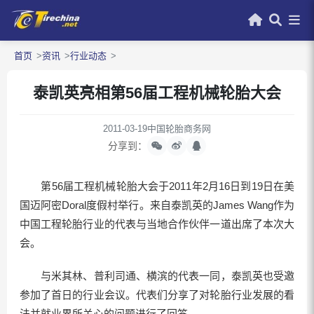
首页
资讯
行业动态
泰凯英亮相第56届工程机械轮胎大会
2011-03-19
中国轮胎商务网
分享到：
第56届工程机械轮胎大会于2011年2月16日到19日在美
国迈阿密Doral度假村举行。来自泰凯英的James Wang作为
中国工程轮胎行业的代表与当地合作伙伴一道出席了本次大
会。
与米其林、普利司通、横滨的代表一同，泰凯英也受邀
参加了首日的行业会议。代表们分享了对轮胎行业发展的看
法并就业界所关心的问题进行了回答。