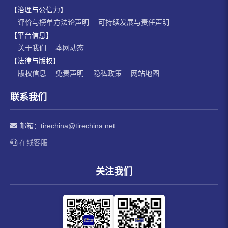
【治理与公信力】
评价与榜单方法论声明
可持续发展与责任声明
【平台信息】
关于我们
本网动态
【法律与版权】
版权信息
免责声明
隐私政策
网站地图
联系我们
邮箱：
tirechina@tirechina.net
在线客服
关注我们