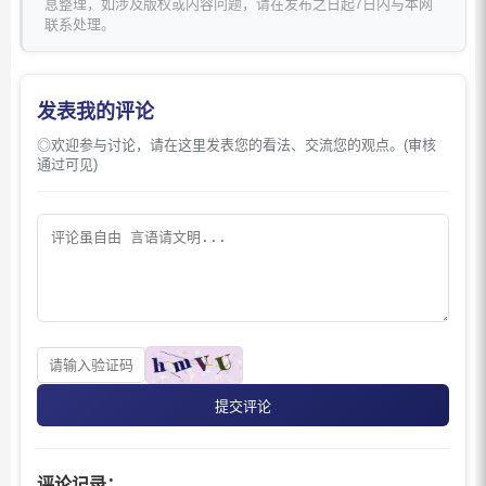
息整理，如涉及版权或内容问题，请在发布之日起7日内与本网
联系处理。
发表我的评论
◎欢迎参与讨论，请在这里发表您的看法、交流您的观点。(审核
通过可见)
提交评论
评论记录：