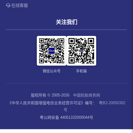
在线客服
关注我们
微信公众号
手机端
版权所有 © 2005-2026
中国轮胎商务网
《中华人民共和国增值电信业务经营许可证》编号：
粤B2-20050302
号
粤公网安备 44051102000044号