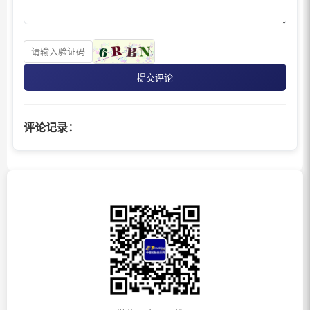
提交评论
评论记录：