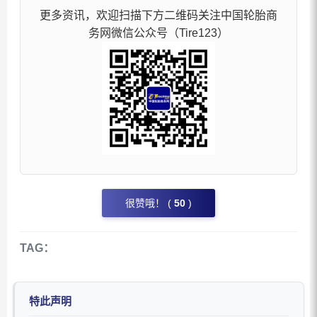
更多资讯，欢迎扫描下方二维码关注中国轮胎商
务网微信公众号（Tire123）
很赞哦！ (
50
)
TAG：
特此声明