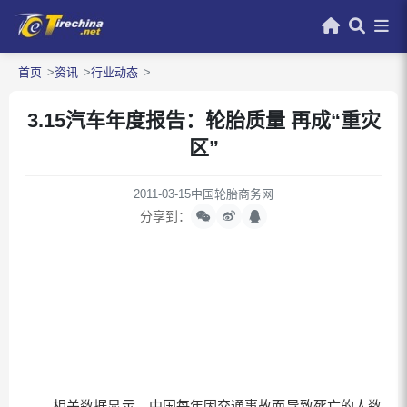
首页
资讯
行业动态
3.15汽车年度报告：轮胎质量 再成“重灾
区”
2011-03-15
中国轮胎商务网
分享到：
相关数据显示，中国每年因交通事故而导致死亡的人数