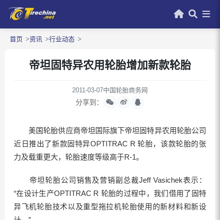
首页
资讯
行业动态
帝坦固特异农用轮胎增加新款轮胎
2011-03-07
中国轮胎商务网
分享到：
美国轮胎供应商帝坦国际旗下帝坦固特异农用轮胎公司
近日推出了新款固特异OPTITRAC R 轮胎，该款轮胎的张
力及载重更大，轮胎速度等级高于R-1。
帝坦轮胎公司销售及营销副总裁Jeff Vasichek表示：
“在设计生产OPTITRAC R 轮胎的过程中，我们借用了固特
异飞机轮胎技术以及重型拖拉机轮胎使用的新材料和新设
计。”