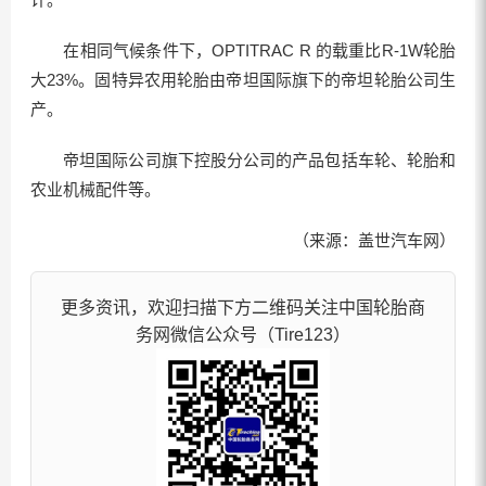
在相同气候条件下，OPTITRAC R 的载重比R-1W轮胎
大23%。固特异农用轮胎由帝坦国际旗下的帝坦轮胎公司生
产。
帝坦国际公司旗下控股分公司的产品包括车轮、轮胎和
农业机械配件等。
（来源：盖世汽车网）
更多资讯，欢迎扫描下方二维码关注中国轮胎商
务网微信公众号（Tire123）