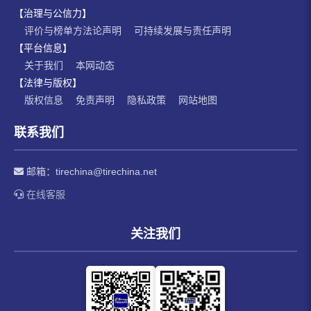
【治理与公信力】
评价与榜单方法论声明
可持续发展与责任声明
【平台信息】
关于我们
本网动态
【法律与版权】
版权信息
免责声明
隐私政策
网站地图
联系我们
邮箱：
tirechina@tirechina.net
在线客服
关注我们