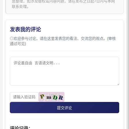
息整理，如涉及版权或内容问题，请在发布之日起7日内与本网
联系处理。
发表我的评论
◎欢迎参与讨论，请在这里发表您的看法、交流您的观点。(审核
通过可见)
提交评论
评论记录：