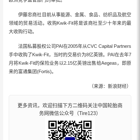
伊藤忠商社目前从事能源、金属、食品、纺织品及航空
领域的贸易活动。收购Kwik-Fit将是该商社至少十年来的最
大收购行动。
法国私募股权公司PAI在2005年从CVC Capital Partners
手中收购了Kwik-Fit，当时的交易价为8亿英镑。PAI在去年7
月将Kwik-Fit的保险业务以2.15亿英镑出售给Aegeas，即原
来的富通集团(Fortis)。
（来源：新浪财经）
更多资讯，欢迎扫描下方二维码关注中国轮胎商
务网微信公众号（Tire123）