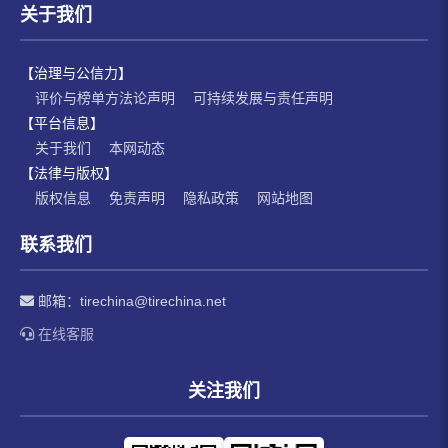
关于我们
【治理与公信力】
评价与榜单方法论声明
可持续发展与责任声明
【平台信息】
关于我们
本网动态
【法律与版权】
版权信息
免责声明
隐私政策
网站地图
联系我们
邮箱：
tirechina@tirechina.net
在线客服
关注我们