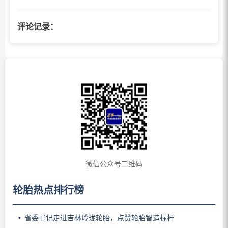
评论记录：
微信公众号二维码
轮胎热点排行榜
省委书记走进吉林玲珑轮胎，点赞轮胎智造标杆