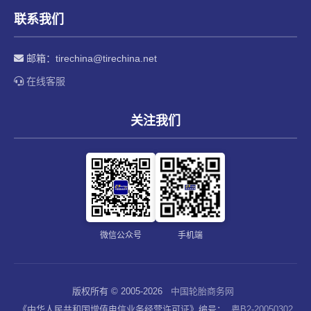
联系我们
邮箱：
tirechina@tirechina.net
在线客服
关注我们
微信公众号
手机端
版权所有 © 2005-2026
中国轮胎商务网
《中华人民共和国增值电信业务经营许可证》编号：
粤B2-20050302