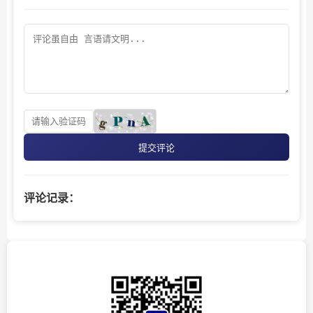
提交评论
评论记录：