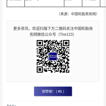
（来源：中国轮胎商务网）
更多资讯，欢迎扫描下方二维码关注中国轮胎商
务网微信公众号（Tire123）
很赞哦！ (
61
)