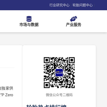
行业研究中心
轮胎问题中心
|
|
市场与数据
产业服务
胎独家供
 Zero
微信公众号二维码