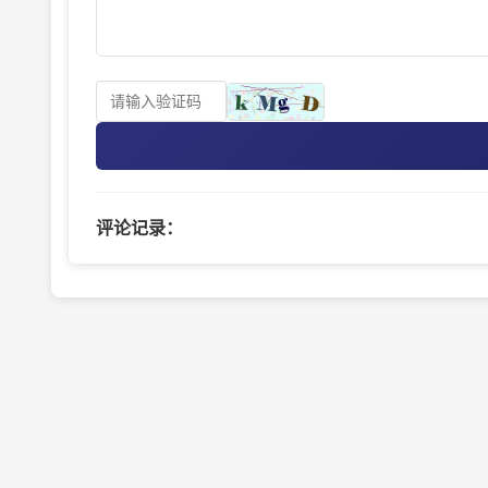
评论记录：