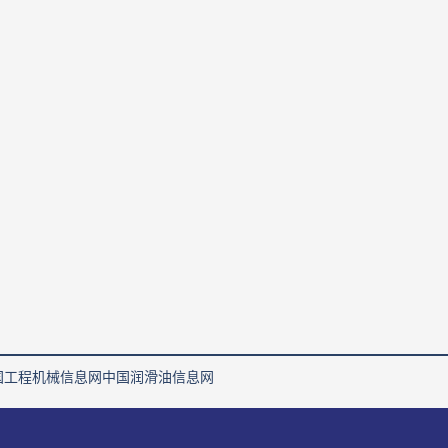
国工程机械信息网
中国润滑油信息网