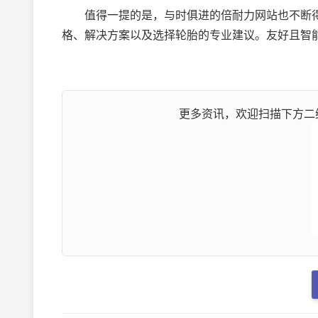
值得一提的是，与时俱进的倍耐力网站也不断得以优化，
格、解决方案以及选择轮胎的专业建议。友好且智
更多资讯，欢迎扫描下方二维