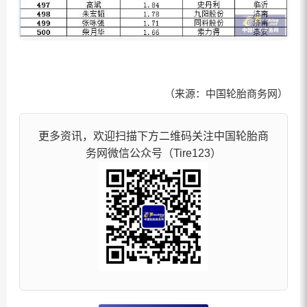
（来源：中国轮胎商务网）
更多资讯，欢迎扫描下方二维码关注中国轮胎商
务网微信公众号（Tire123）