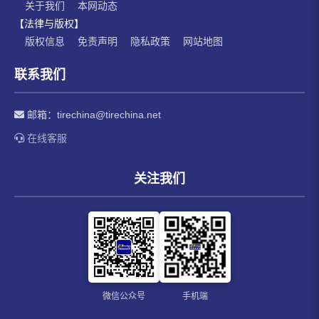
关于我们
本网动态
【法律与版权】
版权信息
免责声明
隐私政策
网站地图
联系我们
邮箱：
tirechina@tirechina.net
在线客服
关注我们
微信公众号
手机端