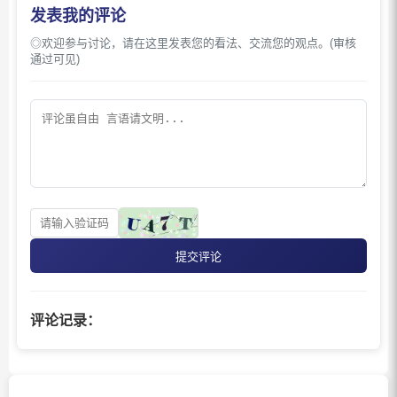
发表我的评论
◎欢迎参与讨论，请在这里发表您的看法、交流您的观点。(审核
通过可见)
提交评论
评论记录：