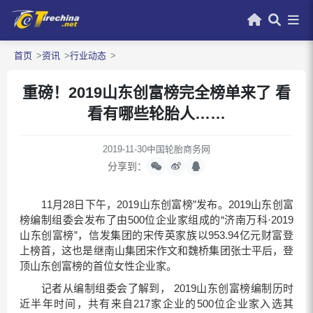
首页
资讯
行业动态
重磅！2019山东创富榜完全榜单来了 看
看有哪些轮胎人……
2019-11-30
中国轮胎商务网
分享到：
11月28日下午，2019山东创富榜”发布。2019山东创富
榜编制组委会发布了由500位企业家组成的“济南万科·2019
山东创富榜”，信发集团的宋传英家族以953.94亿元财富登
上榜首，这也是继南山集团宋作文和魏桥集团张士平后，登
顶山东创富榜的首位女性企业家。
记者从编制组委会了解到， 2019山东创富榜编制历时
近半年时间，共有来自217家企业的500位企业家入选其