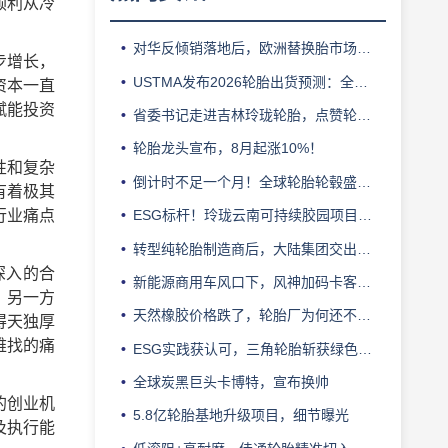
顺利从冷
对华反倾销落地后，欧洲替换胎市场迎来拐点
步增长，
USTMA发布2026轮胎出货预测：全年3.303 亿条
资本一直
赋能投资
省委书记走进吉林玲珑轮胎，点赞轮胎智造标杆
轮胎龙头宣布，8月起涨10%！
性和复杂
倒计时不足一个月！全球轮胎轮毂盛会即将登陆上海！
有着极其
行业痛点
ESG标杆！玲珑云南可持续胶园项目获评最佳实践
转型纯轮胎制造商后，大陆集团交出亮眼业绩
深入的合
新能源商用车风口下，风神加码卡客车胎产能
。另一方
天然橡胶价格跌了，轮胎厂为何还不敢“松口气”？
得天独厚
难找的痛
ESG实践获认可，三角轮胎斩获绿色发展典范企业奖
全球炭黑巨头卡博特，宣布换帅
的创业机
5.8亿轮胎基地升级项目，细节曝光
及执行能