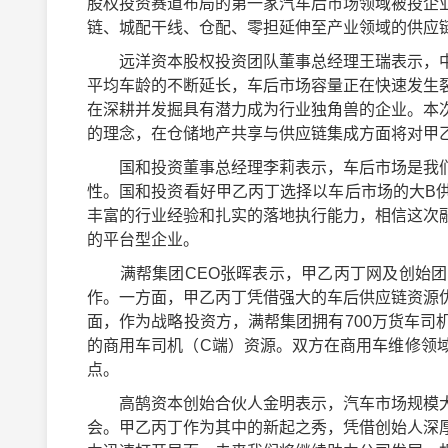
股权投资赛道布局的第一家汽车后市场领域被投企
链、城配干线、仓配、零担延伸至产业领域的供应
远洋资本股权投资团队董事总经理王瑞表示，中
平均车龄的不断延长，车后市场容量正在快速发生
在深耕并发掘具有潜力成为行业独角兽的企业。本
的理念，在仓储地产共享与供应链集成方面将对甲
国和投资董事总经理李莉表示，车后市场是我们
性。国和投资看好甲乙丙丁选择以车后市场的大B
丰富的行业经验和扎实的落地执行能力，相信这次
的平台型企业。
满帮集团CEO张晖表示，甲乙丙丁网及创始团
作。一方面，甲乙丙丁凭借强大的车后供应链资源
面，作为战略投资方，满帮集团拥有700万货车
的商用车司机（C端）资源。双方在商用车维修领
点。
高鹄资本创始合伙人金明表示，汽车市场规模大
会。甲乙丙丁作为其中的新起之秀，凭借创始人深