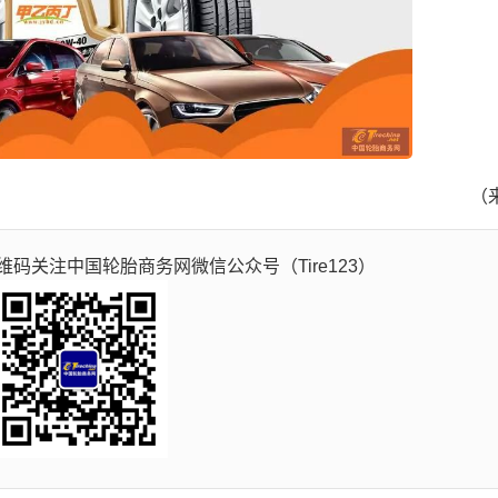
（
码关注中国轮胎商务网微信公众号（Tire123）