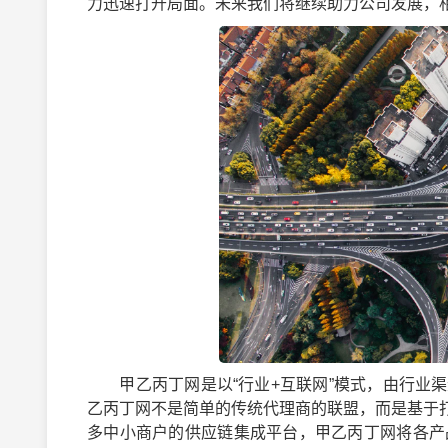
力迅速打开局面。未来我们将继续助力公司发展，
甲乙丙丁网是以“行业+互联网”模式，由行业渠
乙丙丁网不是简单的传统代理商的联盟，而是基于
多中小商户的供应链集成平台，甲乙丙丁网将各产