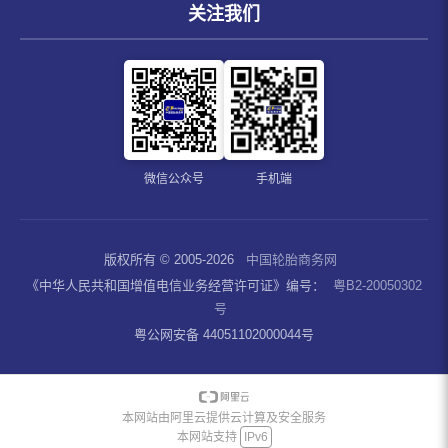
关注我们
微信公众号
手机端
版权所有 © 2005-2026
中国轮胎商务网
《中华人民共和国增值电信业务经营许可证》编号：
粤B2-20050302
号
粤公网安备 44051102000044号
本网站由阿里云提供云计算及安全服务
本网站支持
IPv6