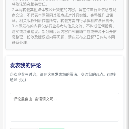
将依法追究相关责任。
2.本网转载其他媒体或公开渠道的内容，旨在传递行业信息与观
点交流，不代表本网赞同其观点或对其真实性、完整性作出保
证。相关版权归原作者所有，转载方需自行承担相应法律责任。
3.本网发布的内容仅供行业参考与信息交流，不构成任何投资、
购买或决策建议。部分图片及内容由AI辅助生成或来源于公开信
息整理，如涉及版权或内容问题，请在发布之日起7日内与本网
联系处理。
发表我的评论
◎欢迎参与讨论，请在这里发表您的看法、交流您的观点。(审核
通过可见)