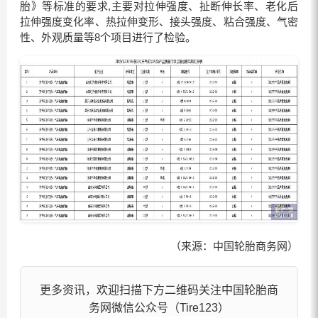
胎》等标准的要求,主要对拉伸强度、扯断伸长率、老化后
拉伸强度变化率、热拉伸变形、接头强度、粘合强度、气密
性、外观质量等8个项目进行了检验。
（来源：中国轮胎商务网）
更多资讯，欢迎扫描下方二维码关注中国轮胎商
务网微信公众号（Tire123）