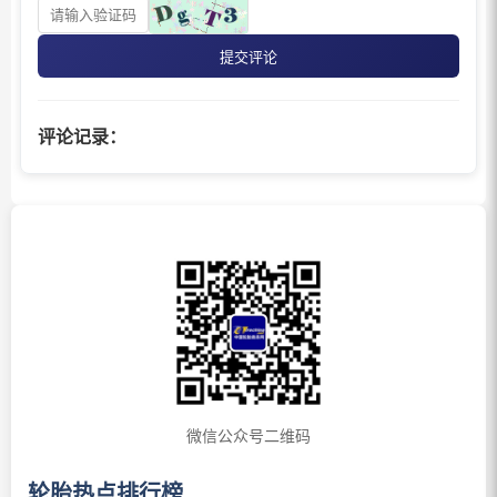
提交评论
评论记录：
微信公众号二维码
轮胎热点排行榜