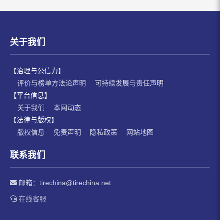
关于我们
【治理与公信力】
评价与榜单方法论声明
可持续发展与责任声明
【平台信息】
关于我们
本网动态
【法律与版权】
版权信息
免责声明
隐私政策
网站地图
联系我们
邮箱：
tirechina@tirechina.net
在线客服