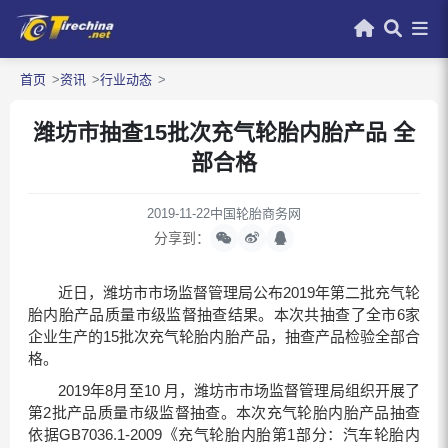
首页
资讯
行业动态
潍坊市抽查15批次充气轮胎内胎产品 全
部合格
2019-11-22
中国轮胎商务网
分享到：
近日，潍坊市市场监督管理局公布2019年第二批充气轮
胎内胎产品质量市级监督抽查结果。本次共抽查了全市6家
企业生产的15批次充气轮胎内胎产品，抽查产品检验全部合
格。
2019年8月至10 月，潍坊市市场监督管理局组织开展了
第2批产品质量市级监督抽查。本次充气轮胎内胎产品抽查
依据GB7036.1-2009《充气轮胎内胎第1部分：汽车轮胎内