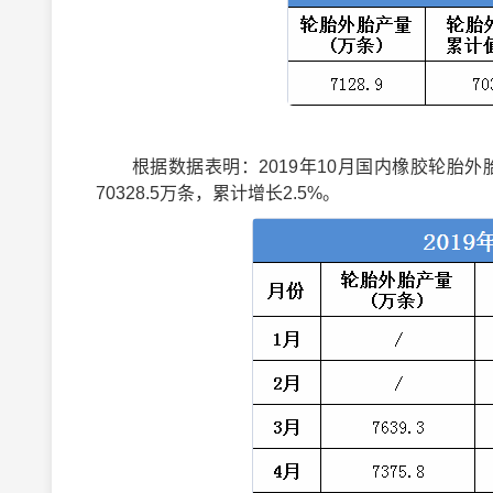
根据数据表明：2019年10月国内橡胶轮胎外胎产量
70328.5万条，累计增长2.5%。