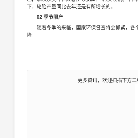
下，轮胎产量同比去年还是有所增长的。
02
季节限产
随着冬季的来临，国家环保督查将会抓紧，各个
降！
更多资讯，欢迎扫描下方二维