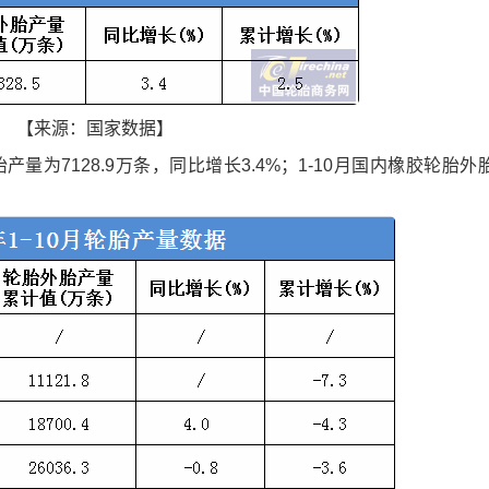
【来源：国家数据】
为7128.9万条，同比增长3.4%；1-10月国内橡胶轮胎外