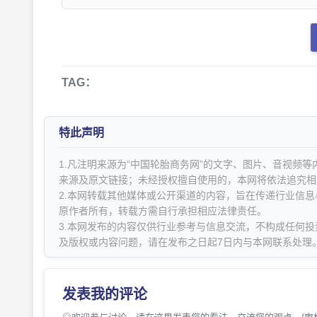
TAG：
特此声明
1.凡注明来源为“中国轮胎商务网”的文字、图片、音视频
来源及原文链接；未经授权擅自使用的，本网将依法追究相
2.本网转载其他媒体或公开渠道的内容，旨在传递行业信
原作者所有，转载方需自行承担相应法律责任。
3.本网发布的内容仅供行业参考与信息交流，不构成任何投
及版权或内容问题，请在发布之日起7日内与本网联系处理
发表我的评论