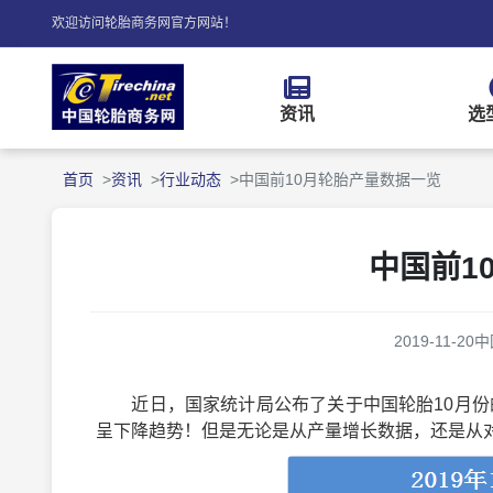
欢迎访问轮胎商务网官方网站！
资讯
选
首页
资讯
行业动态
中国前10月轮胎产量数据一览
中国前1
2019-11-20
中
近日，国家统计局公布了关于中国轮胎10月份的
呈下降趋势！但是无论是从产量增长数据，还是从