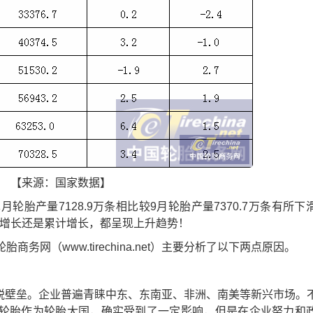
【来源：国家数据】
产量7128.9万条相比较9月轮胎产量7370.7万条有所下
同比增长还是累计增长，都呈现上升趋势！
（www.tirechina.net）主要分析了以下两点原因。
壁垒。企业普遍青睐中东、东南亚、非洲、南美等新兴市场。
轮胎作为轮胎大国，确实受到了一定影响，但是在企业努力和