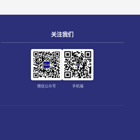
关注我们
微信公众号
手机端