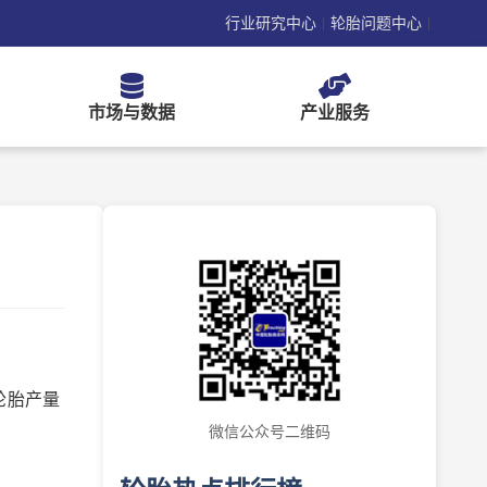
行业研究中心
轮胎问题中心
|
|
市场与数据
产业服务
轮胎产量
微信公众号二维码