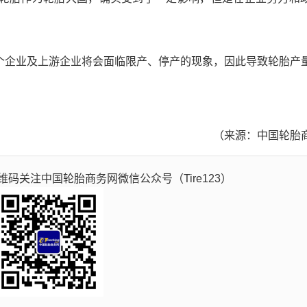
企业及上游企业将会面临限产、停产的现象，因此导致轮胎产
（来源：中国轮胎
码关注中国轮胎商务网微信公众号（Tire123）