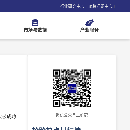
行业研究中心
轮胎问题中心
|
|
市场与数据
产业服务
微信公众号二维码
火被成功