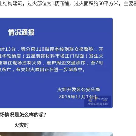
构建筑，过火部位为1楼商铺，过火面积约50平方米，主要
场情况是怎么样的呢？
火灾时