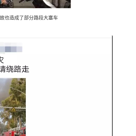
也造成了部分路段大塞车