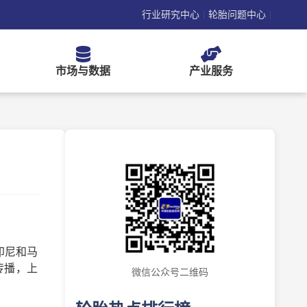
行业研究中心
轮胎问题中心
|
|
市场与数据
产业服务
印尼和马
传播，上
微信公众号二维码