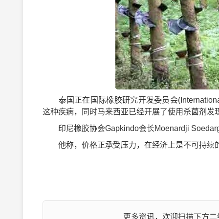
泰国正在国际橡胶研究开发委员会(International Ru
这种疾病，同时马来西亚已经开展了使用杀菌剂发
印尼橡胶协会Gapkindo会长Moenardji So
他称，价格正承受压力，在经济上是不可持续的
更多资讯，欢迎扫描下方二维