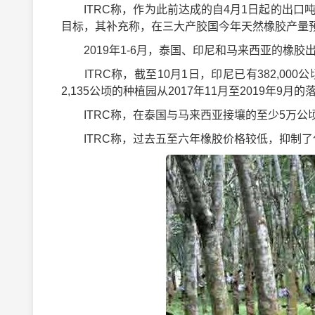
ITRC称，作为此前达成的自4月1日起的出口吨位计
目标，其补充称，在三大产胶国今年天然橡胶产量预
2019年1-6月，泰国、印尼和马来西亚的橡胶出口量
ITRC称，截至10月1日，印尼已有382,000
2,135公顷的种植园从2017年11月至2019年9月的
ITRC称，在泰国与马来西亚接壤的至少5万公
ITRC称，过去五至六年橡胶价格较低，抑制了