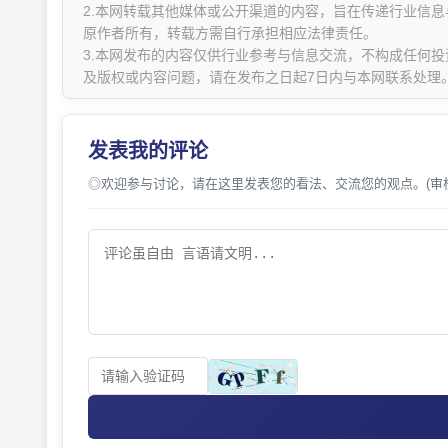
2.本网转载其他媒体或公开渠道的内容，旨在传递行业信
原作者所有，转载方需自行承担相应法律责任。
3.本网发布的内容仅供行业参考与信息交流，不构成任何投
及版权或内容问题，请在发布之日起7日内与本网联系处理
发表我的评论
◎欢迎参与讨论，请在这里发表您的看法、交流您的观点。(审