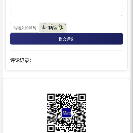
提交评论
评论记录：