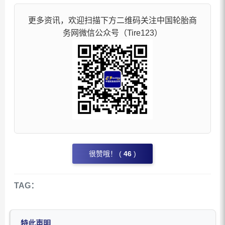
更多资讯，欢迎扫描下方二维码关注中国轮胎商
务网微信公众号（Tire123）
很赞哦！ (
46
)
TAG：
特此声明