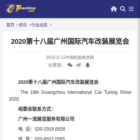
首页
资讯
行业动态
2020第十八届广州国际汽车改装展览会
2019-11-12
中国轮胎商务网
分享到：
20
2
0
第十
八
届广州国际汽车改装展览会
The 18th Guangzhou International Car Tuning Show
2020
组委会联系方式：
广州一流展览服务有限公司
电 话：020-2919 8928
传 真：020-8922 0585