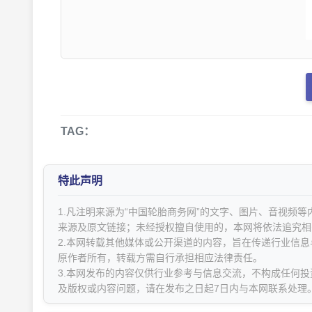
TAG：
特此声明
1.凡注明来源为“中国轮胎商务网”的文字、图片、音视频
来源及原文链接；未经授权擅自使用的，本网将依法追究相
2.本网转载其他媒体或公开渠道的内容，旨在传递行业信
原作者所有，转载方需自行承担相应法律责任。
3.本网发布的内容仅供行业参考与信息交流，不构成任何投
及版权或内容问题，请在发布之日起7日内与本网联系处理