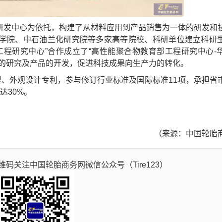
发中心为依托，构建了从材料应用到产品销售为一体的研发和
学院、中石油兰化研究院等多家高等院校、科研单位建立科研
工程研究中心”合作成立了“高性能聚合物教育部工程研究中心-
术的研究及产品的开发，促进科技成果向生产力的转化。
、外观设计专利，参与修订行业标准及国际标准11项，承担省
达30%。
（来源：中国轮胎
码关注中国轮胎商务网微信公众号（Tire123）