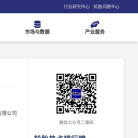
行业研究中心
轮胎问题中心
|
|
市场与数据
产业服务
有限公司
微信公众号二维码