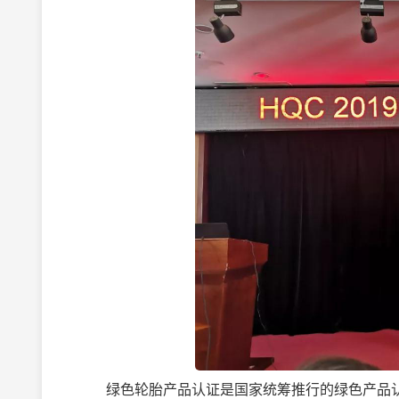
绿色轮胎产品认证是国家统筹推行的绿色产品认