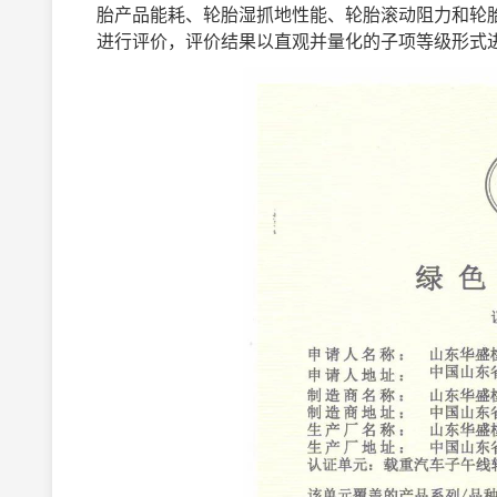
胎产品能耗、轮胎湿抓地性能、轮胎滚动阻力和轮
进行评价，评价结果以直观并量化的子项等级形式