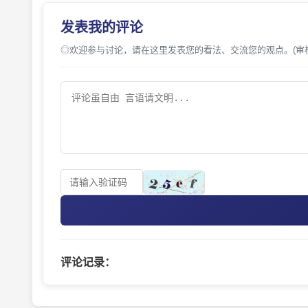
发表我的评论
◎欢迎参与讨论，请在这里发表您的看法、交流您的观点。(审
评论记录：