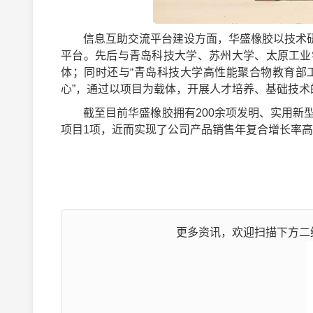
信息互助交流平台建设方面，华盛橡胶以技术研
平台。先后与青岛科技大学、苏州大学、太原工业
体；同时还与“青岛科技大学高性能聚合物教育部
心”，通过以项目为载体，开展人才培养、基础技
截至目前华盛橡胶拥有200余项发明、实用新型
项目1项，近而实现了公司产品销售年复合增长率高
更多资讯，欢迎扫描下方二维