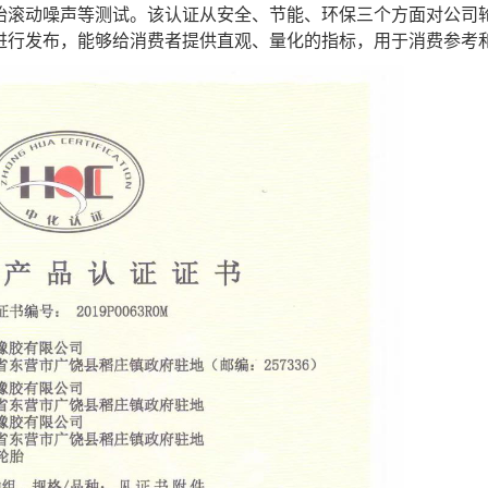
胎滚动噪声等测试。该认证从安全、节能、环保三个方面对公司
进行发布，能够给消费者提供直观、量化的指标，用于消费参考