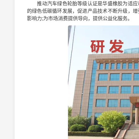
推动汽车绿色轮胎等级认证是华盛橡胶为适应市
的绿色低碳循环发展，促进产品技术不断升级，增
影响力;为市场消费提供导向，提供公益化服务。