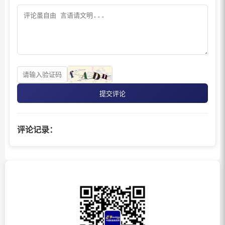
提交评论
评论记录：