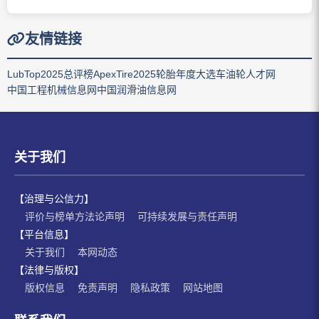
友情链接
LubTop2025总评榜
ApexTire2025轮胎年度大选
车油轮人才网
中国工程机械信息网
中国润滑油信息网
关于我们
【治理与公信力】
评价与榜单方法论声明
可持续发展与责任声明
【平台信息】
关于我们
本网动态
【法律与版权】
版权信息
免责声明
隐私政策
网站地图