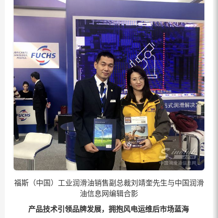
福斯（中国）工业润滑油销售副总裁刘靖奎先生与中国润滑
油信息网编辑合影
产品技术引领品牌发展，拥抱风电运维后市场蓝海