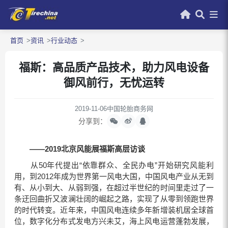
首页
资讯
行业动态
福斯：高品质产品技术，助力风电设备
御风前行，无忧运转
2019-11-06
中国轮胎商务网
分享到：
——2019北京风能展福斯高层访谈
从50年代提出“依靠群众、全民办电”开始研究风能利
用，到2012年成为世界第一风电大国，中国风电产业从无到
有、从小到大、从弱到强，在超过半世纪的时间里走过了一
条迂回曲折又波澜壮阔的崛起之路，实现了从零到领跑世界
的时代转变。近年来，中国风电连续多年新增装机居全球首
位，数字化分布式发电方兴未艾，海上风电运营蓬勃发展，