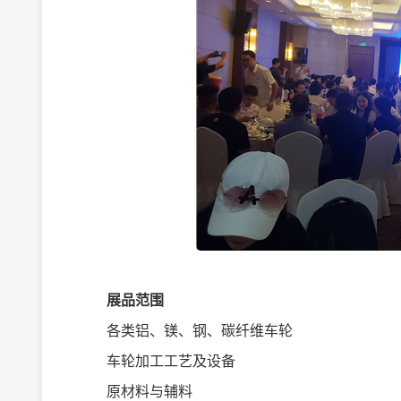
展品范围
各类铝、镁、钢、碳纤维车轮
车轮加工工艺及设备
原材料与辅料