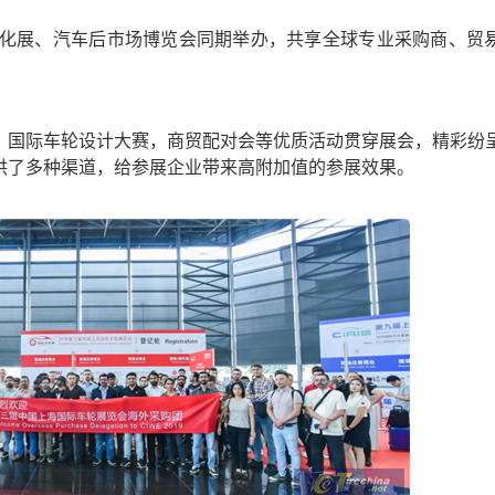
化展、汽车后市场博览会同期举办，共享全球专业采购商、贸
国际车轮设计大赛，商贸配对会等优质活动贯穿展会，精彩纷
供了多种渠道，给参展企业带来高附加值的参展效果。