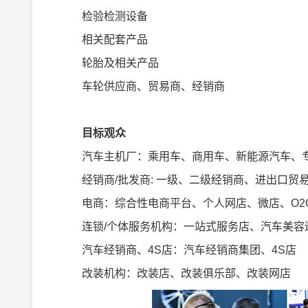
检验检测设备
相关配套产品
轮胎及相关产品
车轮供应商、贸易商、经销商
目标观众
汽车主机厂：乘用车、商用车、新能源汽车、专
经销商/批发商: 一级、二级经销商、进出口贸
电商：综合性电商平台、个人网店、微店、O2
连锁/个体服务机构：一站式服务店、汽车美容连
汽车经销商、4S店：汽车经销商集团、4S店
改装机构：改装店、改装俱乐部、改装网店