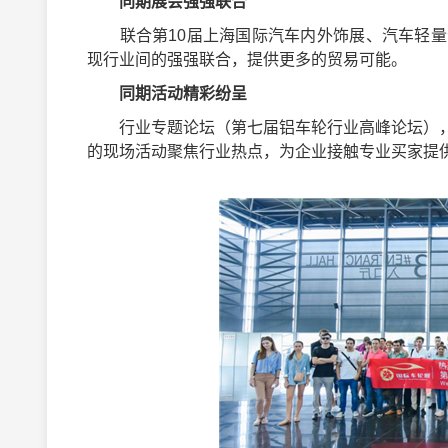
同期展会强强联合
联合第10届上海国际汽车内外饰展、汽车轻量
现行业间的强强联合，提供更多的贸易可能。
同期活动精彩纷呈
行业专题论坛（第七届铝车轮行业高峰论坛），
的现场活动聚焦行业热点，为企业接触专业买家提