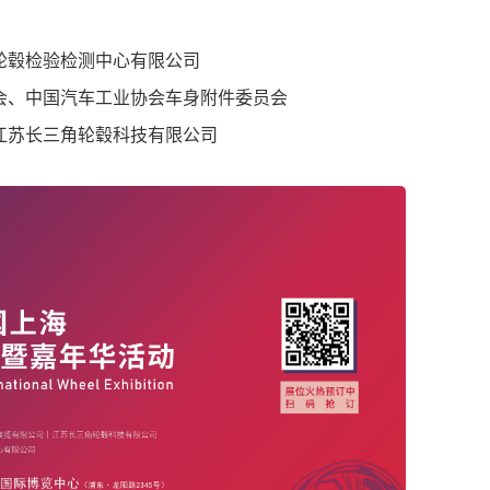
轮毂检验检测中心有限公司
会、中国汽车工业协会车身附件委员会
江苏长三角轮毂科技有限公司