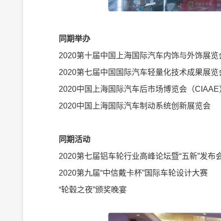
同期举办
2020第十届中国上海国际汽车内饰与外饰展览会（
2020第七届中国国际汽车轻量化技术成果展览会
2020中国上海国际汽车后市场博览会（CIAAE
2020中国上海国际汽车制动系统创新展览会
同期活动
2020第七届铝车轮行业高峰论坛暨“五新”发布
2020第九届“中信戴卡杯”国际车轮设计大赛
“轮毂之夜”颁奖晚宴