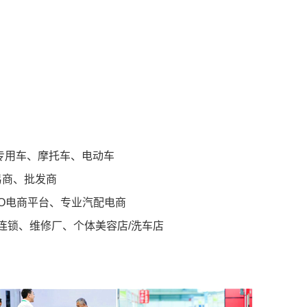
用车、摩托车、电动车
易商、批发商
O电商平台、专业汽配电商
锁、维修厂、个体美容店/洗车店