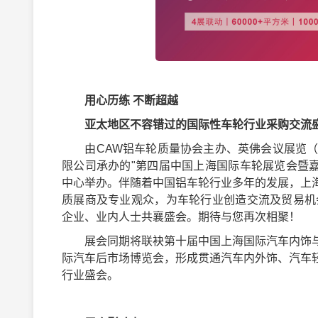
用心历练 不断超越
亚太地区
不容错过的国际
性车轮行业
采购交流
由CAW铝车轮质量协会主办、英佛会议展览（
限公司承办的"第四届中国上海国际车轮展览会暨嘉年华
中心举办。伴随着中国铝车轮行业多年的发展，上
质展商及专业观众，为车轮行业创造交流及贸易机会
企业、业内人士共襄盛会。期待与您再次相聚！
展会同期将联袂第十届中国上海国际汽车内饰与
际汽车后市场博览会，形成贯通汽车内外饰、汽车
行业盛会。