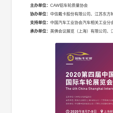
主办单位：
CAW铝车轮质量协会
协办
单位：
中信戴卡股份有限公司、江苏东方
支持单位：
中国汽车工业协会汽车相关工业分
承办单位：
英佛会议展览（上海）有限公司、