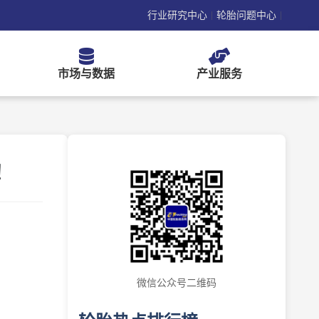
行业研究中心
轮胎问题中心
|
|
市场与数据
产业服务
！
微信公众号二维码