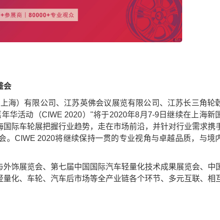
盛会
上海）有限公司、江苏英佛会议展览有限公司、江苏长三角轮
活动（CIWE 2020）"将于2020年8月7-9日继续在上海新
海国际车轮展把握行业趋势，走在市场前沿，并针对行业需求携
。CIWE 2020将继续保持一贯的专业视角与卓越品质，与境
外饰展览会、第七届中国国际汽车轻量化技术成果展览会、中
轻量化、车轮、汽车后市场等全产业链各个环节、多元互联、相