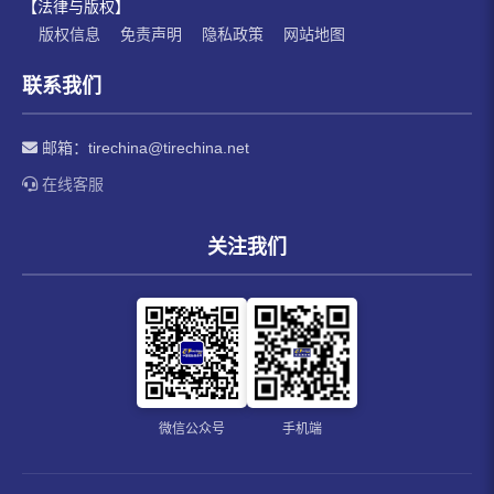
【法律与版权】
版权信息
免责声明
隐私政策
网站地图
联系我们
邮箱：
tirechina@tirechina.net
在线客服
关注我们
微信公众号
手机端