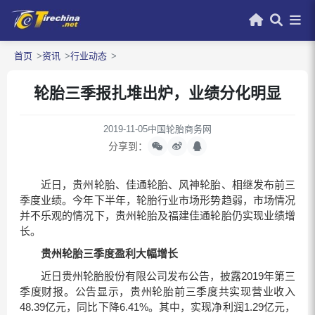
首页
资讯
行业动态
轮胎三季报扎堆出炉，业绩分化明显
2019-11-05
中国轮胎商务网
分享到：
近日，贵州轮胎、佳通轮胎、风神轮胎、相继发布前三
季度业绩。今年下半年，轮胎行业市场形势趋弱，市场情况
并不乐观的情况下，贵州轮胎及福建佳通轮胎仍实现业绩增
长。
贵州轮胎三季度盈利大幅增长
近日贵州轮胎股份有限公司发布公告，披露2019年第三
季度财报。公告显示，贵州轮胎前三季度共实现营业收入
48.39亿元，同比下降6.41%。其中，实现净利润1.29亿元，