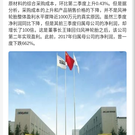
原材料的综合采购成本，环比第二季度上升0.43%。但是据
分析，采购成本的上升和产品销售价格的下降，并不是风神
轮胎整体盈利水平骤降近1000万元的真实原因。虽然三季度
净利润同比下降，但是其前三季度归属母公司的净利润，却
增长了100倍。这是董事长王锋回归风神轮胎之后，该公司
第二年实现盈利。此前，2017年归属母公司的净利润，曾一
度下跌662%。