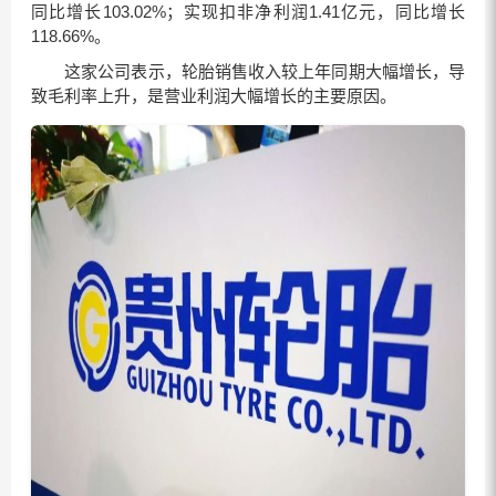
同比增长103.02%；实现扣非净利润1.41亿元，同比增长
118.66%。
这家公司表示，轮胎销售收入较上年同期大幅增长，导
致毛利率上升，是营业利润大幅增长的主要原因。