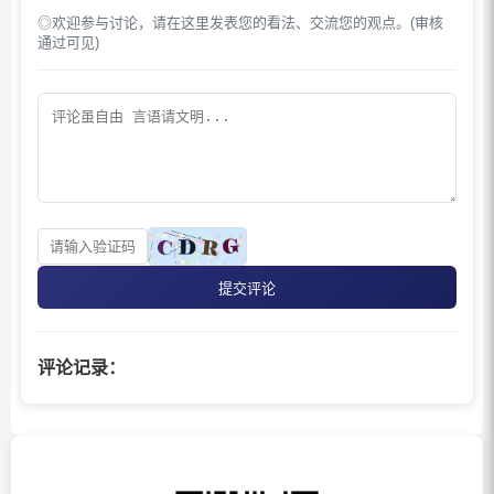
◎欢迎参与讨论，请在这里发表您的看法、交流您的观点。(审核
通过可见)
提交评论
评论记录：