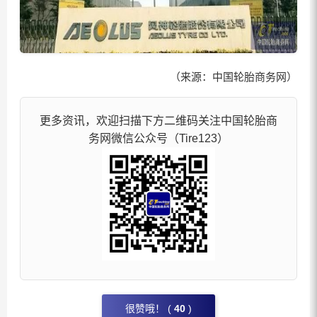
（来源：中国轮胎商务网）
更多资讯，欢迎扫描下方二维码关注中国轮胎商
务网微信公众号（Tire123）
很赞哦！ (
40
)