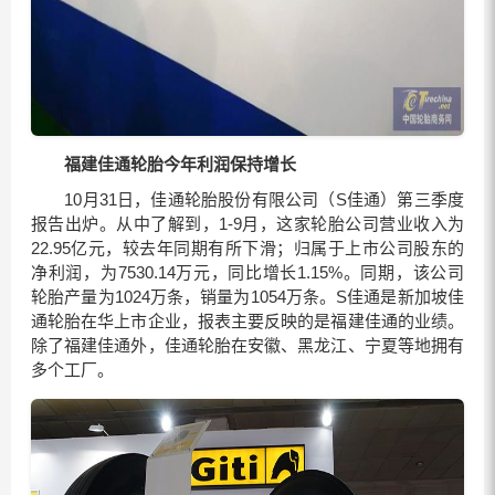
福建佳通轮胎今年利润保持增长
10月31日，佳通轮胎股份有限公司（S佳通）第三季度
报告出炉。从中了解到，1-9月，这家轮胎公司营业收入为
22.95亿元，较去年同期有所下滑；归属于上市公司股东的
净利润，为7530.14万元，同比增长1.15%。同期，该公司
轮胎产量为1024万条，销量为1054万条。S佳通是新加坡佳
通轮胎在华上市企业，报表主要反映的是福建佳通的业绩。
除了福建佳通外，佳通轮胎在安徽、黑龙江、宁夏等地拥有
多个工厂。