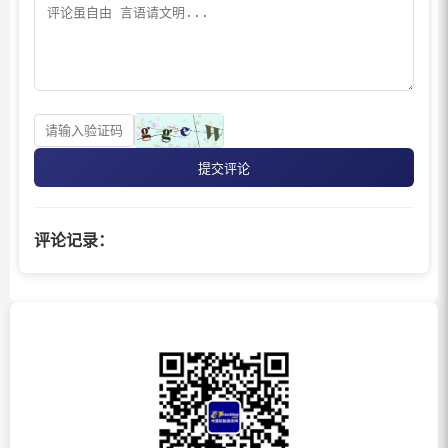
提交评论
评论记录：