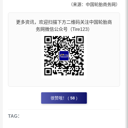
（来源：中国轮胎商务网）
更多资讯，欢迎扫描下方二维码关注中国轮胎商
务网微信公众号（Tire123）
很赞哦！ (
58
)
TAG：