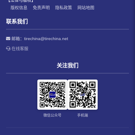
版权信息
免责声明
隐私政策
网站地图
联系我们
邮箱：
tirechina@tirechina.net
在线客服
关注我们
微信公众号
手机端