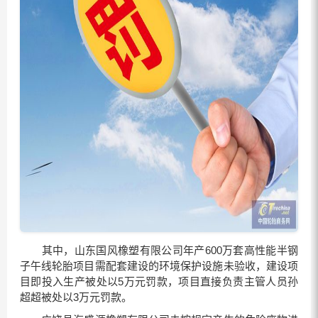
其中，山东国风橡塑有限公司年产600万套高性能半钢
子午线轮胎项目需配套建设的环境保护设施未验收，建设项
目即投入生产被处以5万元罚款，项目直接负责主管人员孙
超超被处以3万元罚款。