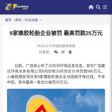
首页
资讯
行业动态
9家橡胶轮胎企业被罚 最高罚款25万元
2019-11-01
中国轮胎商务网
分享到：
日前，广饶县公布了10月份环境出发信息，其中广饶康
达环保水务有限公司8月份和10月份合计共罚款560万元。
小编梳理发现共有9家橡胶轮胎企业也因踩环保红线，不幸
中招，其中最高一家合计被罚25万元。