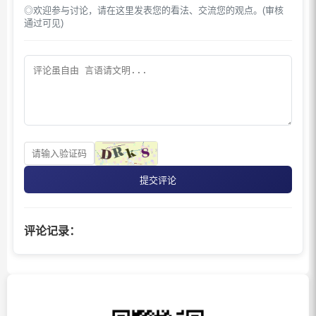
◎欢迎参与讨论，请在这里发表您的看法、交流您的观点。(审核
通过可见)
提交评论
评论记录：