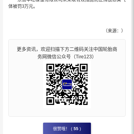
体被罚3万元。
（来源：）
更多资讯，欢迎扫描下方二维码关注中国轮胎商
务网微信公众号（Tire123）
很赞哦！ (
55
)