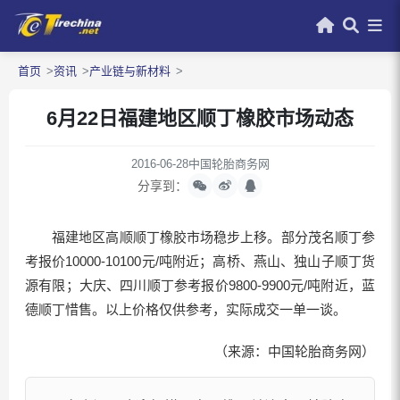
首页
资讯
产业链与新材料
6月22日福建地区顺丁橡胶市场动态
2016-06-28
中国轮胎商务网
分享到：
福建地区高顺顺丁橡胶市场稳步上移。部分茂名顺丁参
考报价10000-10100元/吨附近；高桥、燕山、独山子顺丁货
源有限；大庆、四川顺丁参考报价9800-9900元/吨附近，蓝
德顺丁惜售。以上价格仅供参考，实际成交一单一谈。
（来源：中国轮胎商务网）