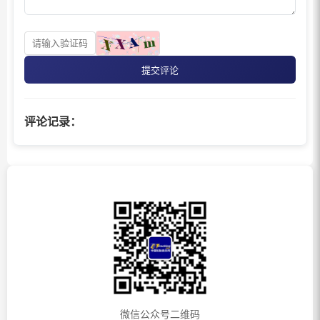
提交评论
评论记录：
微信公众号二维码