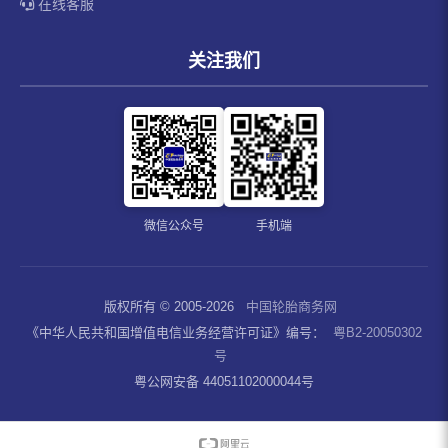
在线客服
关注我们
微信公众号
手机端
版权所有 © 2005-2026
中国轮胎商务网
《中华人民共和国增值电信业务经营许可证》编号：
粤B2-20050302
号
粤公网安备 44051102000044号