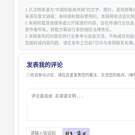
1.凡注明来源为“中国轮胎商务网”的文字、图片、音视频
来源及原文链接；未经授权擅自使用的，本网将依法追究相
2.本网转载其他媒体或公开渠道的内容，旨在传递行业信
原作者所有，转载方需自行承担相应法律责任。
3.本网发布的内容仅供行业参考与信息交流，不构成任何投
及版权或内容问题，请在发布之日起7日内与本网联系处理
发表我的评论
◎欢迎参与讨论，请在这里发表您的看法、交流您的观点。(审