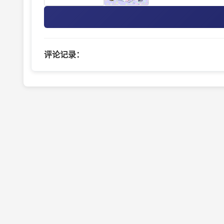
评论记录：