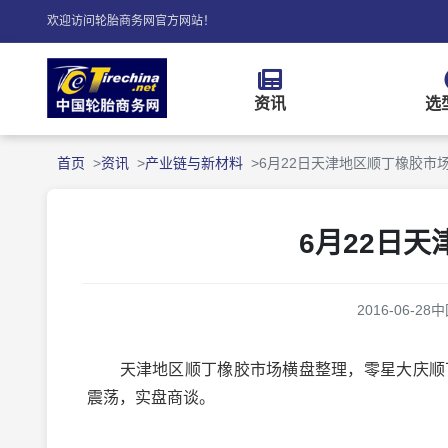
欢迎访问轮胎商务网官方网站！
资讯
选
首页
资讯
产业链与新材料
6月22日天津地区顺丁橡胶市
6月22日
2016-06-28
中
天津地区顺丁橡胶市场横盘整理，零星大庆顺丁参考
震荡，实盘商谈。