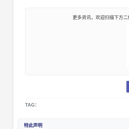
更多资讯，欢迎扫描下方二维
TAG：
特此声明