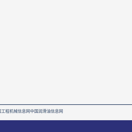
国工程机械信息网
中国润滑油信息网