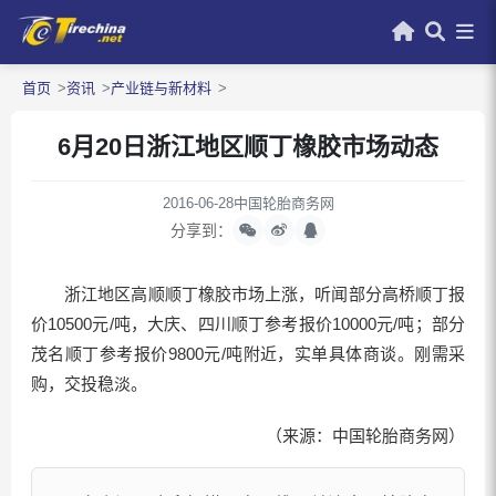
首页
资讯
产业链与新材料
6月20日浙江地区顺丁橡胶市场动态
2016-06-28
中国轮胎商务网
分享到：
浙江地区高顺顺丁橡胶市场上涨，听闻部分高桥顺丁报
价10500元/吨，大庆、四川顺丁参考报价10000元/吨；部分
茂名顺丁参考报价9800元/吨附近，实单具体商谈。刚需采
购，交投稳淡。
（来源：中国轮胎商务网）