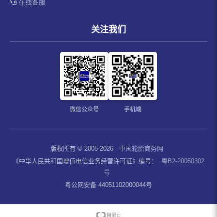
在线客服
关注我们
微信公众号
手机端
版权所有 © 2005-2026
中国轮胎商务网
《中华人民共和国增值电信业务经营许可证》编号：
粤B2-20050302
号
粤公网安备 44051102000044号