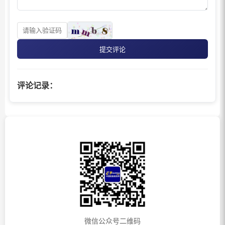
提交评论
评论记录：
微信公众号二维码